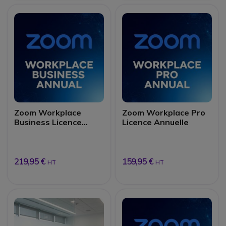
Zoom Workplace
Zoom Workplace Pro
Business Licence
Licence Annuelle
Annuelle
219,95 €
159,95 €
HT
HT