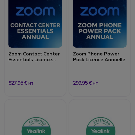
Zoom Contact Center
Zoom Phone Power
Essentials Licence
Pack Licence Annuelle
Annuelle
827,95 €
299,95 €
HT
HT