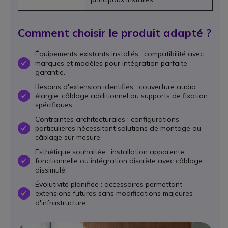
Comment choisir le produit adapté ?
Équipements existants installés : compatibilité avec
marques et modèles pour intégration parfaite
OK
garantie.
Besoins d'extension identifiés : couverture audio
élargie, câblage additionnel ou supports de fixation
OK
spécifiques.
Contraintes architecturales : configurations
particulières nécessitant solutions de montage ou
OK
câblage sur mesure.
Esthétique souhaitée : installation apparente
fonctionnelle ou intégration discrète avec câblage
OK
dissimulé.
Évolutivité planifiée : accessoires permettant
extensions futures sans modifications majeures
OK
d'infrastructure.