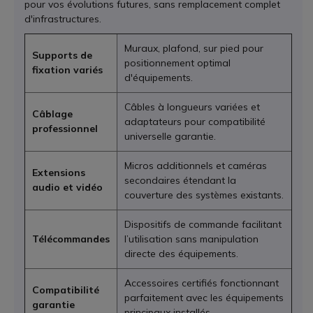
pour vos évolutions futures, sans remplacement complet
d'infrastructures.
Muraux, plafond, sur pied pour
Supports de
positionnement optimal
fixation variés
d'équipements.
Câbles à longueurs variées et
Câblage
adaptateurs pour compatibilité
professionnel
universelle garantie.
Micros additionnels et caméras
Extensions
secondaires étendant la
audio et vidéo
couverture des systèmes existants.
Dispositifs de commande facilitant
Télécommandes
l’utilisation sans manipulation
directe des équipements.
Accessoires certifiés fonctionnant
Compatibilité
parfaitement avec les équipements
garantie
principaux installés.