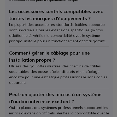
Les accessoires sont-ils compatibles avec
toutes les marques d'équipements ?
La plupart des accessoires standards (câbles, supports)
sont universels. Pour les extensions spécifiques (micros
additionnels), vérifiez la compatibilité avec le système
principal installé pour un fonctionnement optimal garanti.
Comment gérer le câblage pour une
installation propre ?
Utilisez des goulottes murales, des chemins de câbles
sous tables, des passe-câbles discrets et un câblage
encastré pour une esthétique professionnelle sans câbles
apparents.
Peut-on ajouter des micros à un système
d’audioconférence existant ?
Oui, la plupart des systèmes professionnels supportent les
micros d'extension officiels. Vérifiez la compatibilité avec le