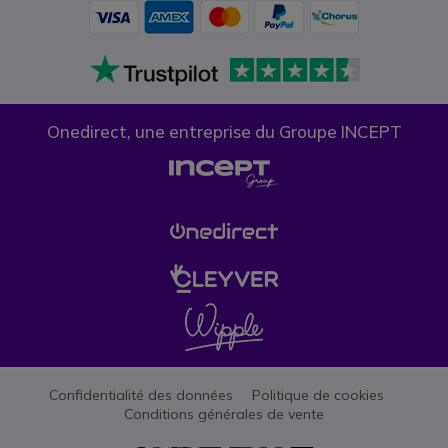
Onedirect, une entreprise du Groupe INCEPT
Confidentialité des données
Politique de cookies
Conditions générales de vente