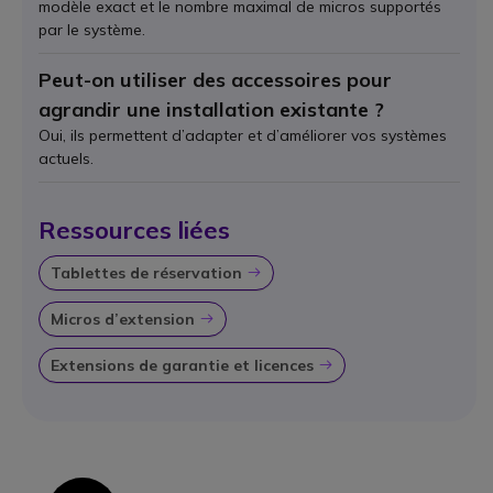
modèle exact et le nombre maximal de micros supportés
par le système.
Peut-on utiliser des accessoires pour
agrandir une installation existante ?
Oui, ils permettent d’adapter et d’améliorer vos systèmes
actuels.
Ressources liées
Tablettes de réservation
Icon
Micros d’extension
Icon
Extensions de garantie et licences
Icon