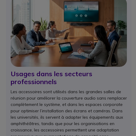
Usages dans les secteurs
professionnels
Les accessoires sont utilisés dans les grandes salles de
réunion pour améliorer la couverture audio sans remplacer
complètement le système, et dans les espaces corporate
pour optimiser l’installation des écrans et caméras. Dans
les universités, ils servent à adapter les équipements aux
amphithéâtres, tandis que pour les organisations en
croissance, les accessoires permettent une adaptation