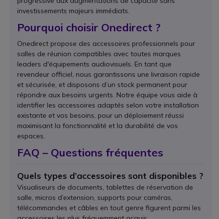
progressive aux augmentations de capacité sans
investissements majeurs immédiats.
Pourquoi choisir Onedirect ?
Onedirect propose des accessoires professionnels pour
salles de réunion compatibles avec toutes marques
leaders d'équipements audiovisuels. En tant que
revendeur officiel, nous garantissons une livraison rapide
et sécurisée, et disposons d’un stock permanent pour
répondre aux besoins urgents. Notre équipe vous aide à
identifier les accessoires adaptés selon votre installation
existante et vos besoins, pour un déploiement réussi
maximisant la fonctionnalité et la durabilité de vos
espaces.
FAQ – Questions fréquentes
Quels types d’accessoires sont disponibles ?
Visualiseurs de documents, tablettes de réservation de
salle, micros d’extension, supports pour caméras,
télécommandes et câbles en tout genre figurent parmi les
accessoires les plus fréquemment acquis.