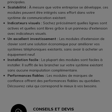
principales.
Scalabilité :
À mesure que votre entreprise se développe, ces
modules peuvent être intégrés sans effort dans votre
système de communication existant.
Indicateurs visuels :
Sachez précisément quelles lignes sont
actives et quelles sont libres grâce à un panneau d'extension
avec indicateurs visuels.
Un excellent investissement :
Les modules d'extension de
clavier sont une solution économique pour améliorer vos
systèmes téléphoniques existants, sans avoir à acheter un
équipement neuf.
Installation facile :
La plupart des modules sont faciles à
installer. Il suffit de les brancher sur votre système existant
sans aucune manipulation complémentaire.
Performances fiables :
Les modules de marques de
confiance offrent des performances fiables au quotidien.
Découvrez celui qui correspond le mieux à vos besoins.
CONSEILS ET DEVIS
Icon