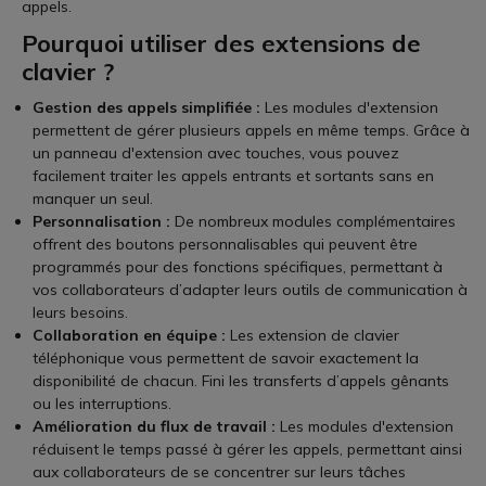
appels.
Pourquoi utiliser des extensions de
clavier ?
Gestion des appels simplifiée :
Les modules d'extension
permettent de gérer plusieurs appels en même temps. Grâce à
un panneau d'extension avec touches, vous pouvez
facilement traiter les appels entrants et sortants sans en
manquer un seul.
Personnalisation :
De nombreux modules complémentaires
offrent des boutons personnalisables qui peuvent être
programmés pour des fonctions spécifiques, permettant à
vos collaborateurs d’adapter leurs outils de communication à
leurs besoins.
Collaboration en équipe :
Les extension de clavier
téléphonique vous permettent de savoir exactement la
disponibilité de chacun. Fini les transferts d’appels gênants
ou les interruptions.
Amélioration du flux de travail :
Les modules d'extension
réduisent le temps passé à gérer les appels, permettant ainsi
aux collaborateurs de se concentrer sur leurs tâches