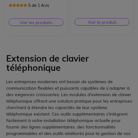
D7xx
5 de 1 Avis
Voir le produit
Voir les produits
remplaçant
similaires
Extension de clavier
téléphonique
Les entreprises modernes ont besoin de systèmes de
communication flexibles et puissants capables de s’adapter à
des exigences croissantes. Les modules d'extension de clavier
téléphonique offrent une solution pratique pour les entreprises
cherchant à étendre les capacités de leur système
téléphonique existant. Ces outils supplémentaires s'intègrent
facilement à votre installation téléphonique actuelle pour
fournir des lignes supplémentaires, des fonctionnalités
programmables et des outils améliorés pour la gestion de vos