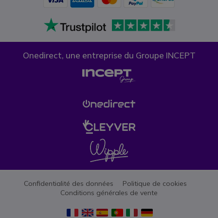
Onedirect, une entreprise du Groupe INCEPT
Confidentialité des données
Politique de cookies
Conditions générales de vente