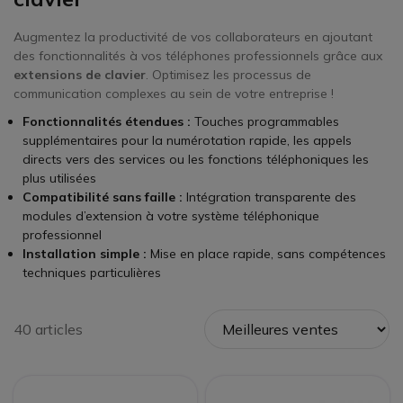
Augmentez la productivité de vos collaborateurs en ajoutant
des fonctionnalités à vos téléphones professionnels grâce aux
extensions de clavier
. Optimisez les processus de
communication complexes au sein de votre entreprise !
Fonctionnalités étendues :
Touches programmables
supplémentaires pour la numérotation rapide, les appels
directs vers des services ou les fonctions téléphoniques les
plus utilisées
Compatibilité sans faille :
Intégration transparente des
modules d’extension à votre système téléphonique
professionnel
Installation simple :
Mise en place rapide, sans compétences
techniques particulières
40 articles