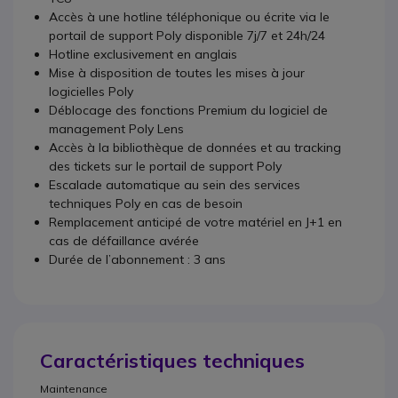
Accès à une hotline téléphonique ou écrite via le
portail de support Poly disponible 7j/7 et 24h/24
Hotline exclusivement en anglais
Mise à disposition de toutes les mises à jour
logicielles Poly
Déblocage des fonctions Premium du logiciel de
management Poly Lens
Accès à la bibliothèque de données et au tracking
des tickets sur le portail de support Poly
Escalade automatique au sein des services
techniques Poly en cas de besoin
Remplacement anticipé de votre matériel en J+1 en
cas de défaillance avérée
Durée de l’abonnement : 3 ans
Caractéristiques techniques
Maintenance