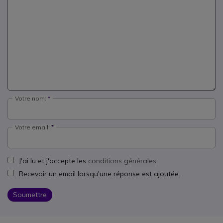
Votre nom:
Votre email:
J'ai lu et j'accepte les
conditions générales.
Recevoir un email lorsqu'une réponse est ajoutée.
Soumettre