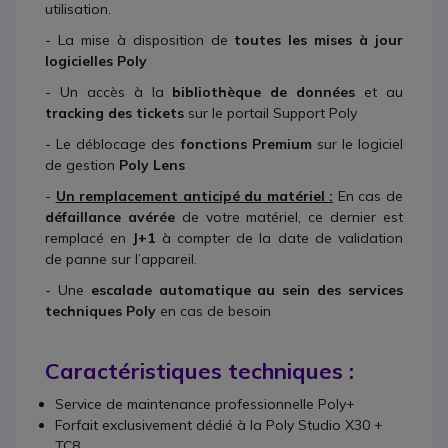
utilisation.
- La mise à disposition de
toutes les mises à jour
logicielles Poly
- Un accès à la
bibliothèque de données
et au
tracking des tickets
sur le portail Support Poly
- Le déblocage des
fonctions Premium
sur le logiciel
de gestion
Poly Lens
-
Un remplacement anticipé du matériel :
En cas de
défaillance avérée
de votre matériel, ce dernier est
remplacé en
J+1
à compter de la date de validation
de panne sur l’appareil.
- Une
escalade automatique au sein des services
techniques Poly
en cas de besoin
Caractéristiques techniques :
Service de maintenance professionnelle Poly+
Forfait exclusivement dédié à la Poly Studio X30 +
TC8