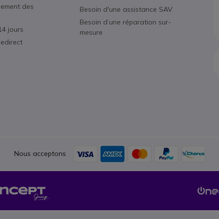
nement des
Besoin d'une assistance SAV
Besoin d’une réparation sur-
14 jours
mesure
edirect
Nous acceptons