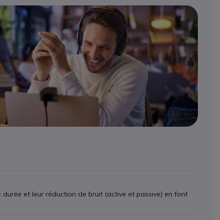
durée et leur réduction de bruit (active et passive) en font