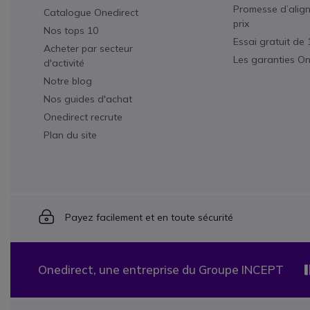
Promesse d’alig
Catalogue Onedirect
prix
Nos tops 10
Essai gratuit de 
Acheter par secteur
Les garanties On
d'activité
Notre blog
Nos guides d'achat
Onedirect recrute
Plan du site
Icon
Payez facilement et en toute sécurité
Onedirect, une entreprise du Groupe INCEPT