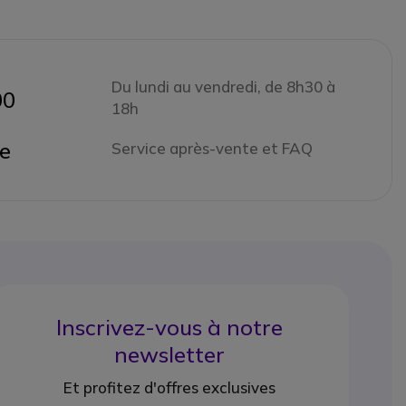
Du lundi au vendredi, de 8h30 à
00
18h
ne
Service après-vente et FAQ
Inscrivez-vous à notre
newsletter
Et profitez d'offres exclusives