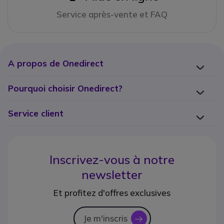
Service après-vente et FAQ
A propos de Onedirect
Pourquoi choisir Onedirect?
Service client
Inscrivez-vous à notre
newsletter
Et profitez d'offres exclusives
Je m'inscris
icon