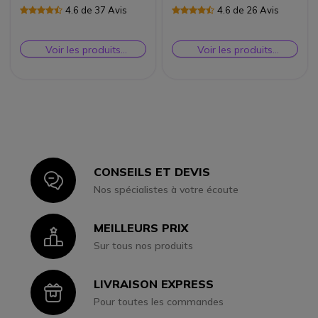
4.6 de 37 Avis
4.6 de 26 Avis
Voir les produits
Voir les produits
similaires
similaires
CONSEILS ET DEVIS
Icon
Nos spécialistes à votre écoute
MEILLEURS PRIX
Icon
Sur tous nos produits
LIVRAISON EXPRESS
Icon
Pour toutes les commandes