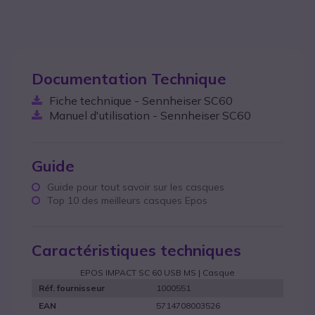
Documentation Technique
Fiche technique - Sennheiser SC60
Manuel d'utilisation - Sennheiser SC60
Guide
Guide pour tout savoir sur les casques
Top 10 des meilleurs casques Epos
Caractéristiques techniques
EPOS IMPACT SC 60 USB MS | Casque
1000551
Réf. fournisseur
5714708003526
EAN