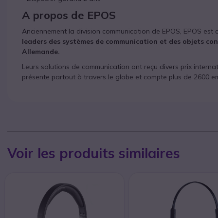
A propos de EPOS
Anciennement la division communication de EPOS, EPOS est dev
leaders des systèmes de communication et des objets conn
Allemande.
Leurs solutions de communication ont reçu divers prix interna
présente partout à travers le globe et compte plus de 2600 e
Voir les produits similaires