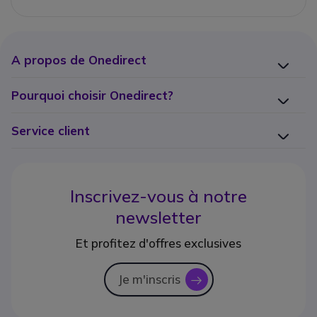
A propos de Onedirect
Pourquoi choisir Onedirect?
Service client
Inscrivez-vous à notre
newsletter
Et profitez d'offres exclusives
Je m'inscris
icon