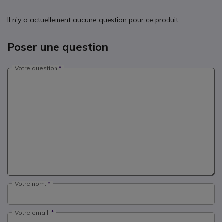
Il n'y a actuellement aucune question pour ce produit.
Poser une question
Votre question
Votre nom:
Votre email: