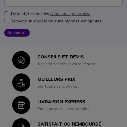
J'ai lu et j'accepte les
conditions générales.
Recevoir un email lorsqu'une réponse est ajoutée.
Soumettre
CONSEILS ET DEVIS
Icon
Nos spécialistes à votre écoute
MEILLEURS PRIX
Icon
Sur tous nos produits
LIVRAISON EXPRESS
Icon
Pour toutes les commandes
SATISFAIT OU REMBOURSÉ