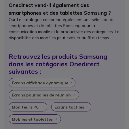
Onedirect vend-il également des
smartphones et des tablettes Samsung ?
Oui. Le catalogue comprend également une sélection de
smartphones et de tablettes Samsung pour la
communication mobile et la productivité des entreprises. La
disponibilité des modèles peut évoluer au fil du temps.
Retrouvez les produits Samsung
dans les catégories Onedirect
suivantes :
Écrans affichage dynamique
Icône
Écrans pour salles de réunion
Icône
Moniteurs PC
Écrans tactiles
Icône
Icône
Mobiles et tablettes
Icône