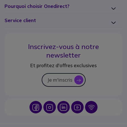
Pourquoi choisir Onedirect?
Service client
Inscrivez-vous à notre
newsletter
Et profitez d'offres exclusives
Je m'inscris
icon
Icon
Icon
Icon
Icon
Icon