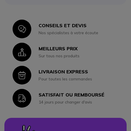
CONSEILS ET DEVIS
Icon
Nos spécialistes à votre écoute
MEILLEURS PRIX
Icon
Sur tous nos produits
LIVRAISON EXPRESS
Icon
Pour toutes les commandes
SATISFAIT OU REMBOURSÉ
Icon
14 jours pour changer d'avis