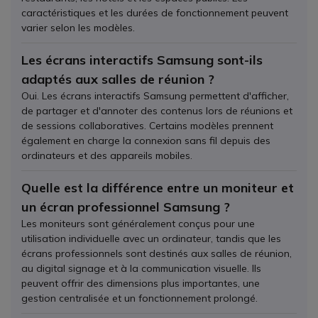
caractéristiques et les durées de fonctionnement peuvent
varier selon les modèles.
Les écrans interactifs Samsung sont-ils
adaptés aux salles de réunion ?
Oui. Les écrans interactifs Samsung permettent d'afficher,
de partager et d'annoter des contenus lors de réunions et
de sessions collaboratives. Certains modèles prennent
également en charge la connexion sans fil depuis des
ordinateurs et des appareils mobiles.
Quelle est la différence entre un moniteur et
un écran professionnel Samsung ?
Les moniteurs sont généralement conçus pour une
utilisation individuelle avec un ordinateur, tandis que les
écrans professionnels sont destinés aux salles de réunion,
au digital signage et à la communication visuelle. Ils
peuvent offrir des dimensions plus importantes, une
gestion centralisée et un fonctionnement prolongé.