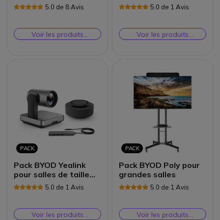
5.0 de 8 Avis
5.0 de 1 Avis
Voir les produits
Voir les produits
similaires
similaires
PACK
PACK
Pack BYOD Yealink
Pack BYOD Poly pour
pour salles de taille
grandes salles
moyenne
5.0 de 1 Avis
5.0 de 1 Avis
Voir les produits
Voir les produits