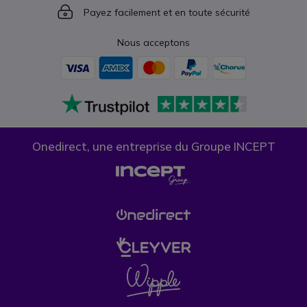
Icon
Payez facilement et en toute sécurité
Nous acceptons
Onedirect, une entreprise du Groupe INCEPT