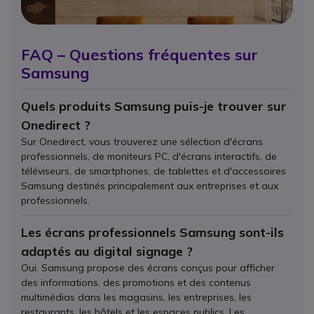
FAQ – Questions fréquentes sur
Samsung
Quels produits Samsung puis-je trouver sur
Onedirect ?
Sur Onedirect, vous trouverez une sélection d'écrans
professionnels, de moniteurs PC, d'écrans interactifs, de
téléviseurs, de smartphones, de tablettes et d'accessoires
Samsung destinés principalement aux entreprises et aux
professionnels.
Les écrans professionnels Samsung sont-ils
adaptés au digital signage ?
Oui. Samsung propose des écrans conçus pour afficher
des informations, des promotions et des contenus
multimédias dans les magasins, les entreprises, les
restaurants, les hôtels et les espaces publics. Les