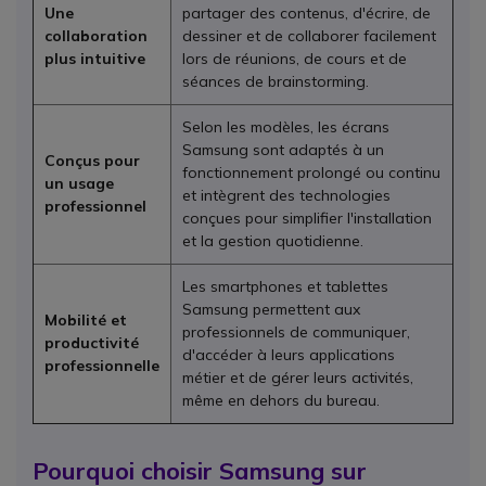
Une
partager des contenus, d'écrire, de
collaboration
dessiner et de collaborer facilement
plus intuitive
lors de réunions, de cours et de
séances de brainstorming.
Selon les modèles, les écrans
Samsung sont adaptés à un
Conçus pour
fonctionnement prolongé ou continu
un usage
et intègrent des technologies
professionnel
conçues pour simplifier l'installation
et la gestion quotidienne.
Les smartphones et tablettes
Samsung permettent aux
Mobilité et
professionnels de communiquer,
productivité
d'accéder à leurs applications
professionnelle
métier et de gérer leurs activités,
même en dehors du bureau.
Pourquoi choisir Samsung sur