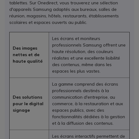
tablettes. Sur Onedirect, vous trouverez une sélection
d'appareils Samsung adaptés aux bureaux, salles de
réunion, magasins, hôtels, restaurants, établissements
scolaires et espaces ouverts au public.
Les écrans et moniteurs
professionnels Samsung offrent une
Des images
haute résolution, des couleurs
nettes et de
réalistes et une excellente lisibilité
haute qualité
des contenus, même dans les
espaces les plus vastes.
La gamme comprend des écrans
professionnels destinés à la
Des solutions
communication d'entreprise, au
pour le digital
commerce, à la restauration et aux
signage
espaces publics, avec des
fonctionnalités dédiées à la gestion
et à la diffusion des contenus.
Les écrans interactifs permettent de