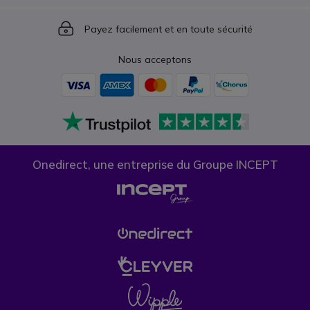
Icon
Payez facilement et en toute sécurité
Nous acceptons
Onedirect, une entreprise du Groupe INCEPT