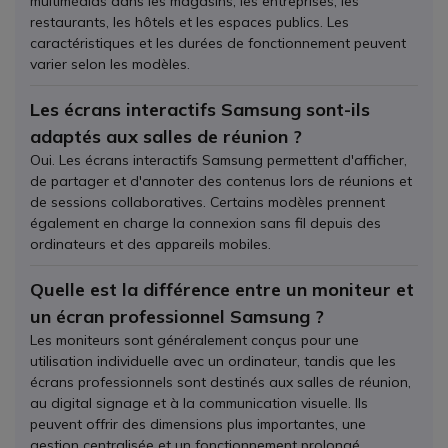
multimédias dans les magasins, les entreprises, les
restaurants, les hôtels et les espaces publics. Les
caractéristiques et les durées de fonctionnement peuvent
varier selon les modèles.
Les écrans interactifs Samsung sont-ils
adaptés aux salles de réunion ?
Oui. Les écrans interactifs Samsung permettent d'afficher,
de partager et d'annoter des contenus lors de réunions et
de sessions collaboratives. Certains modèles prennent
également en charge la connexion sans fil depuis des
ordinateurs et des appareils mobiles.
Quelle est la différence entre un moniteur et
un écran professionnel Samsung ?
Les moniteurs sont généralement conçus pour une
utilisation individuelle avec un ordinateur, tandis que les
écrans professionnels sont destinés aux salles de réunion,
au digital signage et à la communication visuelle. Ils
peuvent offrir des dimensions plus importantes, une
gestion centralisée et un fonctionnement prolongé.