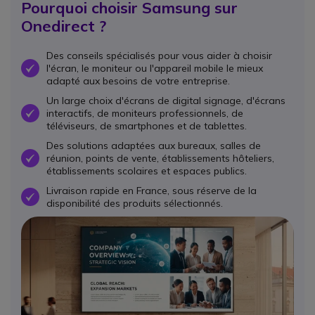
Pourquoi choisir Samsung sur
Onedirect ?
Des conseils spécialisés pour vous aider à choisir
l'écran, le moniteur ou l'appareil mobile le mieux
OK
adapté aux besoins de votre entreprise.
Un large choix d'écrans de digital signage, d'écrans
interactifs, de moniteurs professionnels, de
OK
téléviseurs, de smartphones et de tablettes.
Des solutions adaptées aux bureaux, salles de
réunion, points de vente, établissements hôteliers,
OK
établissements scolaires et espaces publics.
Livraison rapide en France, sous réserve de la
OK
disponibilité des produits sélectionnés.