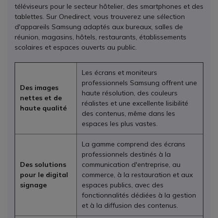
téléviseurs pour le secteur hôtelier, des smartphones et des
tablettes. Sur Onedirect, vous trouverez une sélection
d'appareils Samsung adaptés aux bureaux, salles de
réunion, magasins, hôtels, restaurants, établissements
scolaires et espaces ouverts au public.
Les écrans et moniteurs
professionnels Samsung offrent une
Des images
haute résolution, des couleurs
nettes et de
réalistes et une excellente lisibilité
haute qualité
des contenus, même dans les
espaces les plus vastes.
La gamme comprend des écrans
professionnels destinés à la
Des solutions
communication d'entreprise, au
pour le digital
commerce, à la restauration et aux
signage
espaces publics, avec des
fonctionnalités dédiées à la gestion
et à la diffusion des contenus.