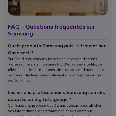
FAQ – Questions fréquentes sur
Samsung
Quels produits Samsung puis-je trouver sur
Onedirect ?
Sur Onedirect, vous trouverez une sélection d'écrans
professionnels, de moniteurs PC, d'écrans interactifs, de
téléviseurs, de smartphones, de tablettes et d'accessoires
Samsung destinés principalement aux entreprises et aux
professionnels.
Les écrans professionnels Samsung sont-ils
adaptés au digital signage ?
Oui. Samsung propose des écrans conçus pour afficher
des informations, des promotions et des contenus