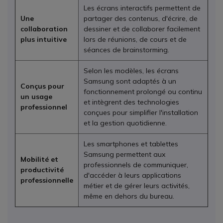
Les écrans interactifs permettent de
Une
partager des contenus, d'écrire, de
collaboration
dessiner et de collaborer facilement
plus intuitive
lors de réunions, de cours et de
séances de brainstorming.
Selon les modèles, les écrans
Samsung sont adaptés à un
Conçus pour
fonctionnement prolongé ou continu
un usage
et intègrent des technologies
professionnel
conçues pour simplifier l'installation
et la gestion quotidienne.
Les smartphones et tablettes
Samsung permettent aux
Mobilité et
professionnels de communiquer,
productivité
d'accéder à leurs applications
professionnelle
métier et de gérer leurs activités,
même en dehors du bureau.