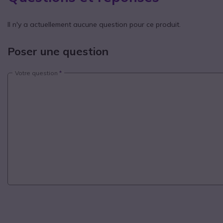
Il n'y a actuellement aucune question pour ce produit.
Poser une question
Votre question