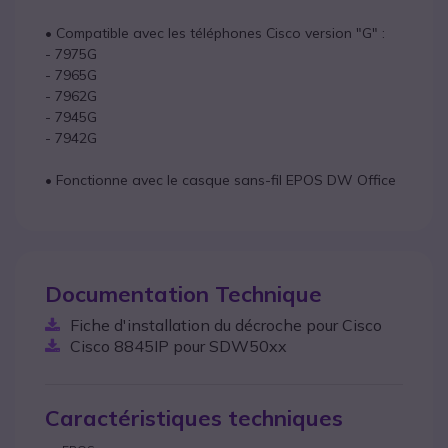
• Compatible avec les téléphones Cisco version "G" :
- 7975G
- 7965G
- 7962G
- 7945G
- 7942G
• Fonctionne avec le casque sans-fil EPOS DW Office
Documentation Technique
Fiche d'installation du décroche pour Cisco
Cisco 8845IP pour SDW50xx
Caractéristiques techniques