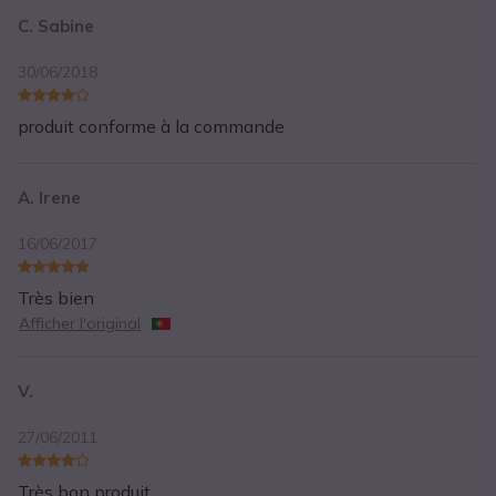
C. Sabine
30/06/2018
produit conforme à la commande
A. Irene
16/06/2017
Très bien
Afficher l'original
V.
27/06/2011
Très bon produit