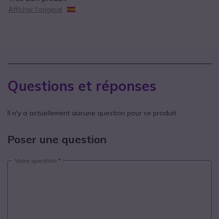
Afficher l'original
Questions et réponses
Il n'y a actuellement aucune question pour ce produit.
Poser une question
Votre question