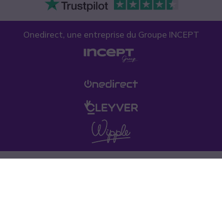
Onedirect, une entreprise du Groupe INCEPT
Confidentialité des données
Politique de cookies
Conditions générales de vente
Ce site de vente de matériel de téléphonie est destiné aux entreprises,
professions libérales, artisans, commerçants, associations, collectivités,