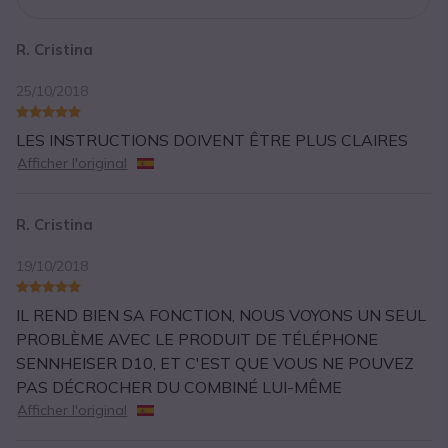
R. Cristina
25/10/2018
LES INSTRUCTIONS DOIVENT ÊTRE PLUS CLAIRES
Afficher l'original
R. Cristina
19/10/2018
IL REND BIEN SA FONCTION, NOUS VOYONS UN SEUL
PROBLÈME AVEC LE PRODUIT DE TÉLÉPHONE
SENNHEISER D10, ET C'EST QUE VOUS NE POUVEZ
PAS DÉCROCHER DU COMBINÉ LUI-MÊME
Afficher l'original