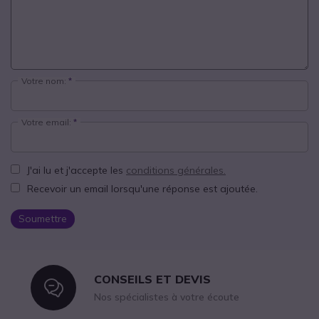
Votre nom:
Votre email:
J'ai lu et j'accepte les
conditions générales.
Recevoir un email lorsqu'une réponse est ajoutée.
Soumettre
CONSEILS ET DEVIS
Icon
Nos spécialistes à votre écoute