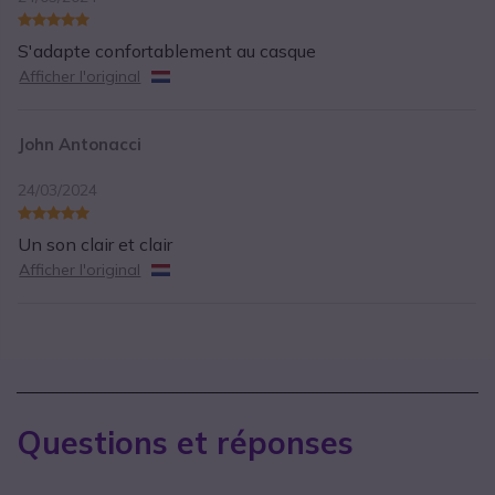
S'adapte confortablement au casque
Afficher l'original
John Antonacci
24/03/2024
Un son clair et clair
Afficher l'original
Questions et réponses