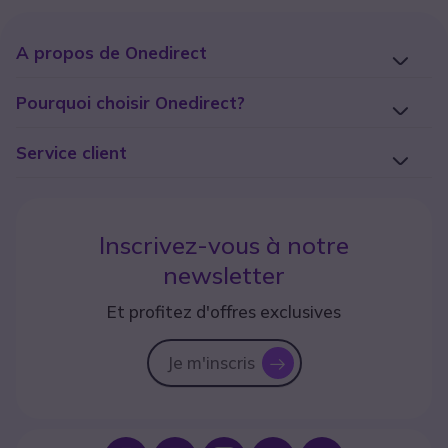
A propos de Onedirect
Pourquoi choisir Onedirect?
Service client
Inscrivez-vous à notre
newsletter
Et profitez d'offres exclusives
Je m'inscris
icon