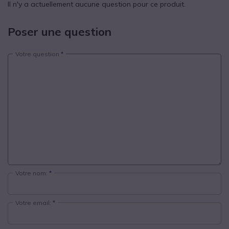
Il n'y a actuellement aucune question pour ce produit.
Poser une question
Votre question
Votre nom:
Votre email: