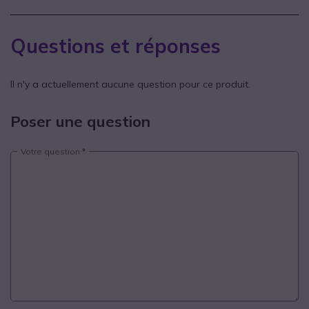
Questions et réponses
Il n'y a actuellement aucune question pour ce produit.
Poser une question
Votre question