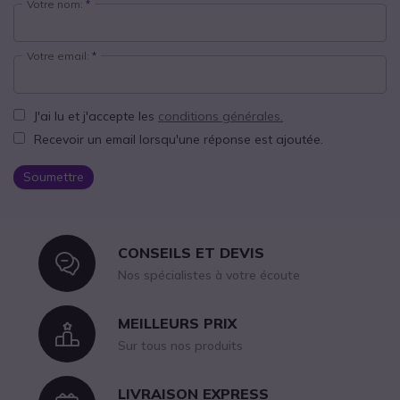
Votre nom:
Votre email:
J'ai lu et j'accepte les
conditions générales.
Recevoir un email lorsqu'une réponse est ajoutée.
Soumettre
CONSEILS ET DEVIS
Icon
Nos spécialistes à votre écoute
MEILLEURS PRIX
Icon
Sur tous nos produits
LIVRAISON EXPRESS