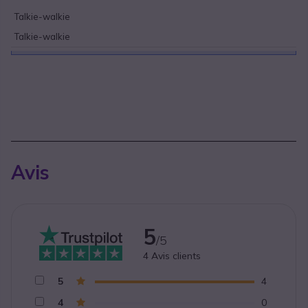
Talkie-walkie
Talkie-walkie
Avis
5
/5
4
Avis clients
5
4
4
0