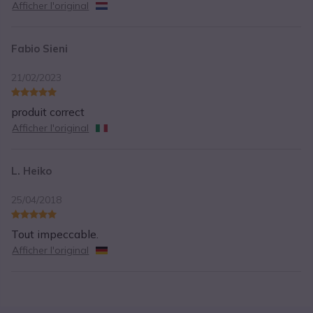
Afficher l'original
Fabio Sieni
21/02/2023
produit correct
Afficher l'original
L. Heiko
25/04/2018
Tout impeccable.
Afficher l'original