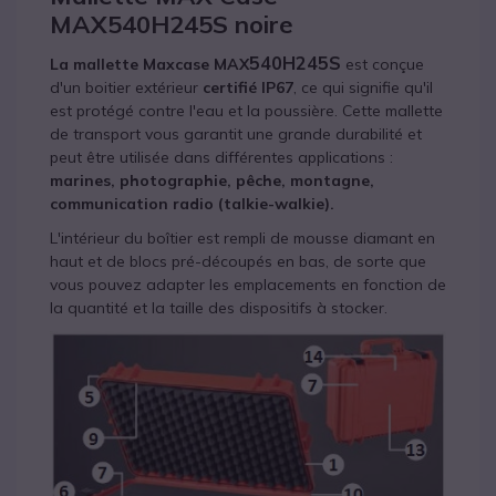
MAX540H245S noire
540H245S
La mallette Maxcase MAX
est conçue
d'un boitier extérieur
certifié IP67
, ce qui signifie qu'il
est protégé contre l'eau et la poussière. Cette mallette
de transport vous garantit une grande durabilité et
peut être utilisée dans différentes applications :
marines, photographie, pêche, montagne,
communication radio (talkie-walkie).
L'intérieur du boîtier est rempli de mousse diamant en
haut et de blocs pré-découpés en bas, de sorte que
vous pouvez adapter les emplacements en fonction de
la quantité et la taille des dispositifs à stocker.