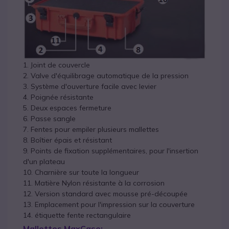
1. Joint de couvercle
2. Valve d'équilibrage automatique de la pression
3. Système d'ouverture facile avec levier
4. Poignée résistante
5. Deux espaces fermeture
6. Passe sangle
7. Fentes pour empiler plusieurs mallettes
8. Boîtier épais et résistant
9. Points de fixation supplémentaires, pour l'insertion
d'un plateau
10. Charnière sur toute la longueur
11. Matière Nylon résistante à la corrosion
12. Version standard avec mousse pré-découpée
13. Emplacement pour l'impression sur la couverture
14. étiquette fente rectangulaire
Mallettes MaxCase: