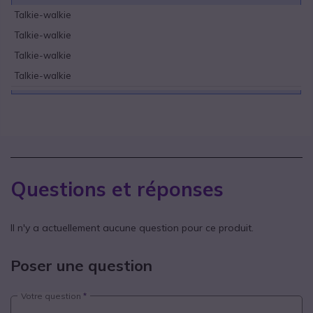
Talkie-walkie
Talkie-walkie
Talkie-walkie
Talkie-walkie
Questions et réponses
Il n'y a actuellement aucune question pour ce produit.
Poser une question
Votre question