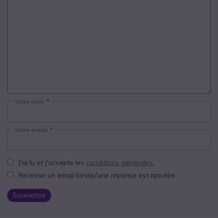
Votre nom:
Votre email:
J'ai lu et j'accepte les
conditions générales.
Recevoir un email lorsqu'une réponse est ajoutée.
Soumettre