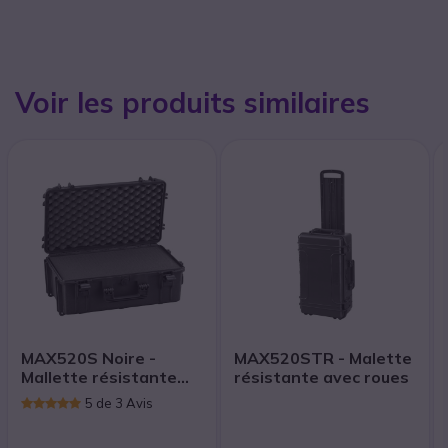
Voir les produits similaires
MAX520S Noire -
MAX520STR - Malette
Mallette résistante
résistante avec roues
avec mousse
5 de 3 Avis