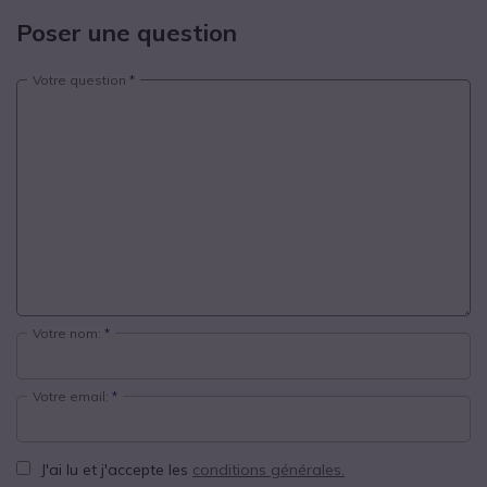
Poser une question
Votre question
Votre nom:
Votre email:
J'ai lu et j'accepte les
conditions générales.