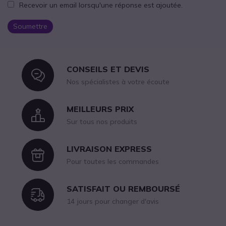
Recevoir un email lorsqu'une réponse est ajoutée.
Soumettre
CONSEILS ET DEVIS
Icon
Nos spécialistes à votre écoute
MEILLEURS PRIX
Icon
Sur tous nos produits
LIVRAISON EXPRESS
Icon
Pour toutes les commandes
SATISFAIT OU REMBOURSÉ
Icon
14 jours pour changer d'avis