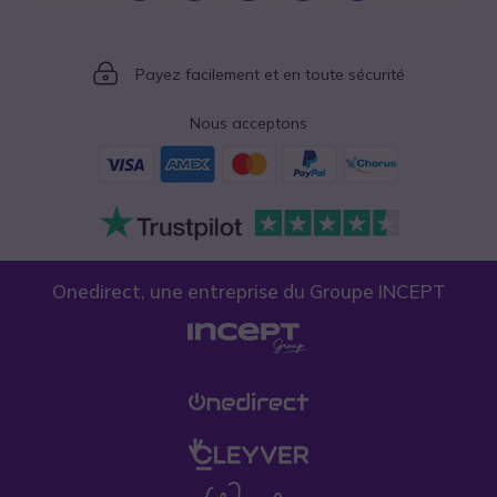
Icon
Payez facilement et en toute sécurité
Nous acceptons
Onedirect, une entreprise du Groupe INCEPT