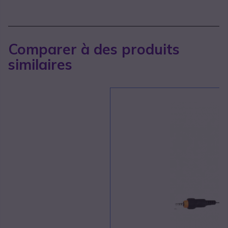
Comparer à des produits
similaires