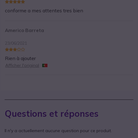
conforme a mes attentes tres bien
Americo Barreta
23/06/2021
Rien à ajouter
Afficher l'original
Questions et réponses
Il n'y a actuellement aucune question pour ce produit.