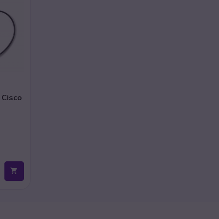
 Cisco