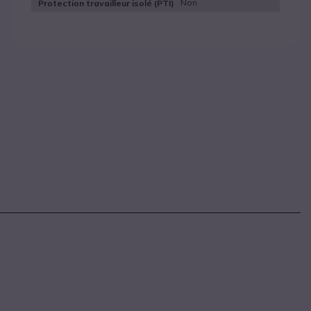
Non
Protection travailleur isolé (PTI)