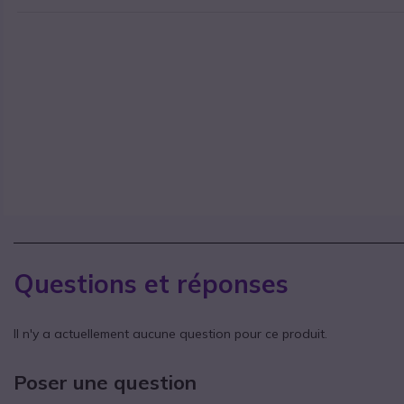
Questions et réponses
Il n'y a actuellement aucune question pour ce produit.
Poser une question