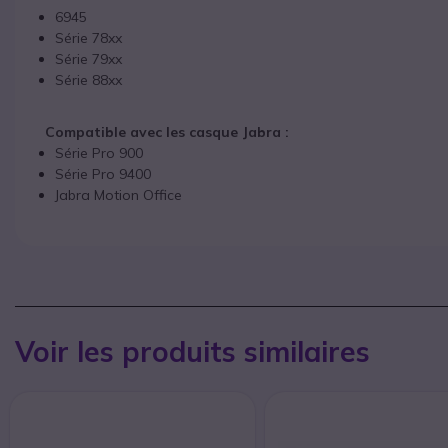
6945
Série 78xx
Série 79xx
Série 88xx
Compatible avec les casque Jabra :
Série Pro 900
Série Pro 9400
Jabra Motion Office
Voir les produits similaires