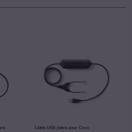
bra
Câble USB Jabra pour Cisco