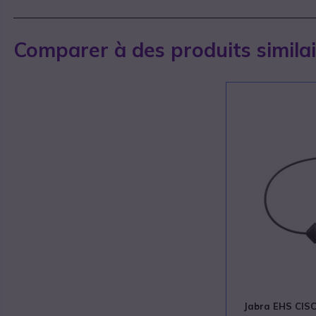
Comparer à des produits simila
Jabra EHS CIS