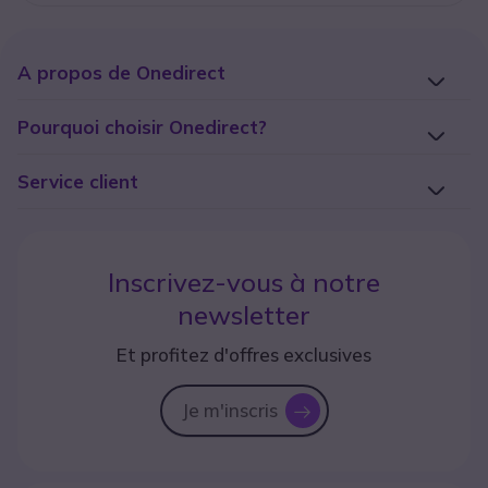
A propos de Onedirect
Pourquoi choisir Onedirect?
Service client
Inscrivez-vous à notre
newsletter
Et profitez d'offres exclusives
Je m'inscris
icon