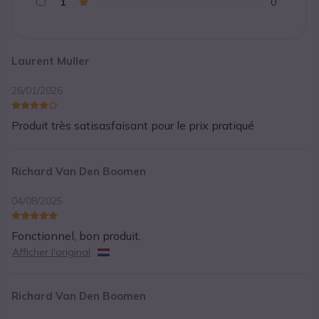
1
0
Laurent Muller
26/01/2026
Produit très satisasfaisant pour le prix pratiqué
Richard Van Den Boomen
04/08/2025
Fonctionnel, bon produit.
Afficher l'original
Richard Van Den Boomen