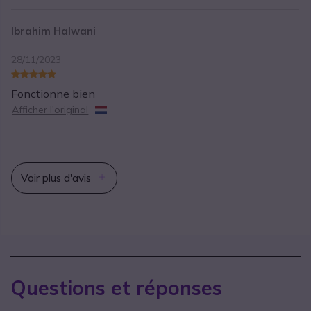
Ibrahim Halwani
28/11/2023
Fonctionne bien
Afficher l'original
Voir plus d'avis
Questions et réponses