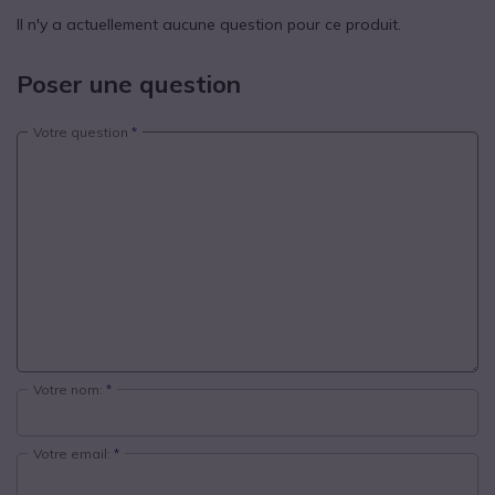
Il n'y a actuellement aucune question pour ce produit.
Poser une question
Votre question
Votre nom:
Votre email: