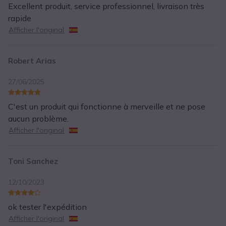
Excellent produit, service professionnel, livraison très
rapide
Afficher l'original
Robert Arias
27/06/2025
C'est un produit qui fonctionne à merveille et ne pose
aucun problème.
Afficher l'original
Toni Sanchez
12/10/2023
ok tester l'expédition
Afficher l'original