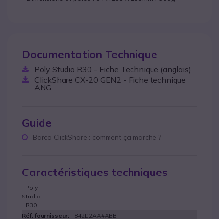
Documentation Technique
Poly Studio R30 - Fiche Technique (anglais)
ClickShare CX-20 GEN2 - Fiche technique
ANG
Guide
Barco ClickShare : comment ça marche ?
Caractéristiques techniques
Poly
Studio
R30
842D2AA#ABB