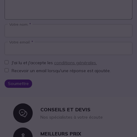
Votre nom:
Votre email:
J'ai lu et j'accepte les
conditions générales.
Recevoir un email lorsqu'une réponse est ajoutée.
Soumettre
CONSEILS ET DEVIS
Icon
Nos spécialistes à votre écoute
MEILLEURS PRIX