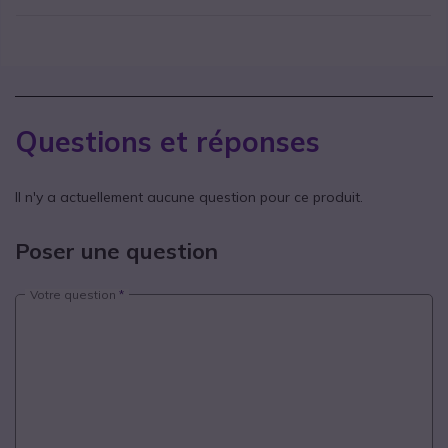
Questions et réponses
Il n'y a actuellement aucune question pour ce produit.
Poser une question
Votre question