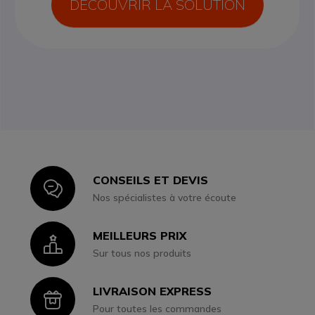
DÉCOUVRIR LA SOLUTION
CONSEILS ET DEVIS
Icon
Nos spécialistes à votre écoute
MEILLEURS PRIX
Icon
Sur tous nos produits
LIVRAISON EXPRESS
Icon
Pour toutes les commandes