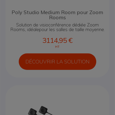
Poly Studio Medium Room pour Zoom
Rooms
Solution de visioconférence dédiée Zoom
Rooms, idéale
pour les salles de taille moyenne.
3114,95 €
HT
DÉCOUVRIR LA SOLUTION