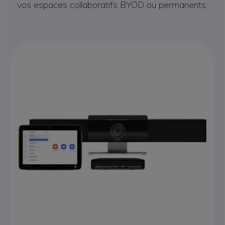
vos espaces collaboratifs BYOD ou permanents.