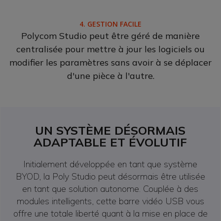
4. GESTION FACILE
Polycom Studio peut être géré de manière
centralisée pour mettre à jour les logiciels ou
modifier les paramètres sans avoir à se déplacer
d'une pièce à l'autre.
UN SYSTÈME DÉSORMAIS
ADAPTABLE ET ÉVOLUTIF
Initialement développée en tant que système
BYOD, la Poly Studio peut désormais être utilisée
en tant que solution autonome. Couplée à des
modules intelligents, cette barre vidéo USB vous
offre une totale liberté quant à la mise en place de