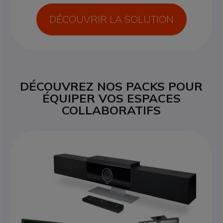
DÉCOUVRIR LA SOLUTION
DÉCOUVREZ NOS PACKS POUR
ÉQUIPER VOS ESPACES
COLLABORATIFS