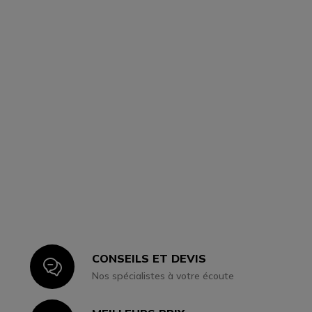
CONSEILS ET DEVIS
Icon
Nos spécialistes à votre écoute