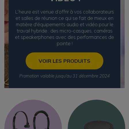
L’heure est venue d’offrir à vos collaborateurs
et salles de réunion ce qui se fait de mieux en
matière d'équipements audio et vidéo pour le
travail hybride : des micro-casques, caméras
et speakerphones avec des performances de
pointe !
VOIR LES PRODUITS
Promotion valable jusqu'au 31 décembre 2024
Space
Image
Image