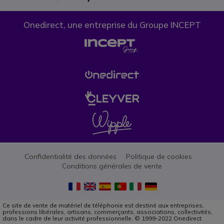
Onedirect, une entreprise du Groupe INCEPT
Confidentialité des données
Politique de cookies
Conditions générales de vente
Ce site de vente de matériel de téléphonie est destiné aux entreprises,
professions libérales, artisans, commerçants, associations, collectivités,
dans le cadre de leur activité professionnelle. © 1999-2022 Onedirect.