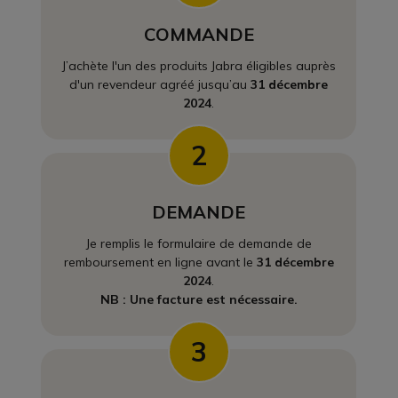
COMMANDE
J’achète l'un des produits Jabra éligibles auprès
d'un revendeur agréé jusqu’au
31 décembre
2024
.
2
DEMANDE
Je remplis le formulaire de demande de
remboursement en ligne avant le
31 décembre
2024
.
NB : Une facture est nécessaire.
3