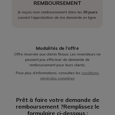
REMBOURSEMENT
Je reçois mon remboursement dans les
30 jours
suivant l’approbation de ma demande en ligne.
Modalités de l’offre
Offre réservée aux clients finaux. Les revendeurs ne
peuvent pas effectuer de demande de
remboursement pour leurs clients.
Pour plus d’informations, consultez les
conditions
générales complètes
Prêt à faire votre demande de
remboursement ?
Remplissez le
formulaire ci-dessous :