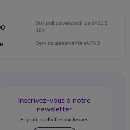
Du lundi au vendredi, de 8h30 à
00
18h
ne
Service après-vente et FAQ
Inscrivez-vous à notre
newsletter
Et profitez d'offres exclusives