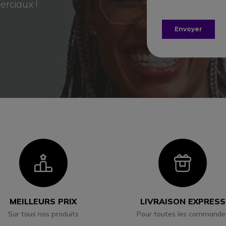
rciaux !
Icon
Ico
MEILLEURS PRIX
LIVRAISON EXPRESS
Sur tous nos produits
Pour toutes les commande