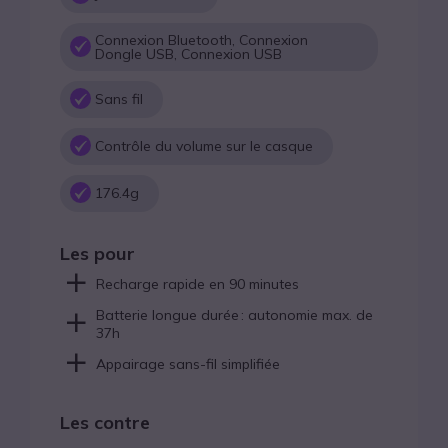
Connexion Bluetooth, Connexion
Dongle USB, Connexion USB
Sans fil
Contrôle du volume sur le casque
176.4g
Les pour
Recharge rapide en 90 minutes
Batterie longue durée : autonomie max. de
37h
Appairage sans-fil simplifiée
Les contre