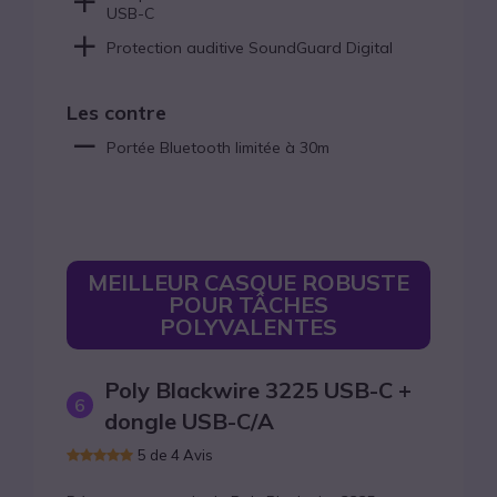
USB-C
Protection auditive SoundGuard Digital
Les contre
Portée Bluetooth limitée à 30m
MEILLEUR CASQUE ROBUSTE
POUR TÂCHES
POLYVALENTES
Poly Blackwire 3225 USB-C +
6
dongle USB-C/A
5 de 4 Avis