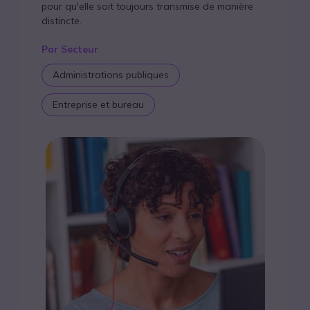
FAQ
pour qu'elle soit toujours transmise de manière
distincte.
Par Secteur
Administrations publiques
Entreprise et bureau