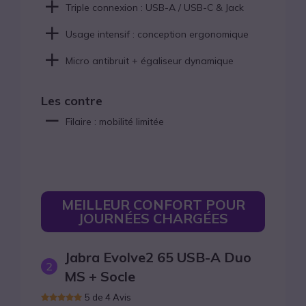
Triple connexion : USB-A / USB-C & Jack
Usage intensif : conception ergonomique
Micro antibruit + égaliseur dynamique
Les contre
Filaire : mobilité limitée
MEILLEUR CONFORT POUR
JOURNÉES CHARGÉES
Jabra Evolve2 65 USB-A Duo
2
MS + Socle
5 de 4 Avis