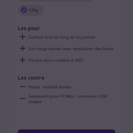
130g
Les pour
Confort tout au long de la journée
Son large bande avec annulation des bruits
Perche micro rotative à 360°
Les contre
Filaire : mobilité limitée
Seulement pour PC/Mac : connexion USB
unique