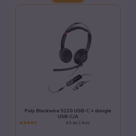
Poly Blackwire 5220 USB-C + dongle
USB-C/A
4.5 de 2 Avis