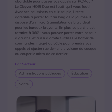
abordable pour passer vos appels sur PC/Mac ?
Le Cleyver HC65 Duo est l'outil qu'il vous faut !
Avec ses coussinets en cuir souple, il reste
agréable à porter tout au long de la journée. Il
dispose d'un micro à annulation de bruit idéal
pour les bureaux bruyants. En plus, sa perche est
rotative à 360° : vous pouvez porter votre casque
à gauche, et aussi à droite ! Utilisez le boîtier de
commandes intégré au câble pour prendre vos
appels et ajuster rapidement le volume du casque
ou couper le micro de ce dernier.
Par Secteur
Administrations publiques
Éducation
Santé