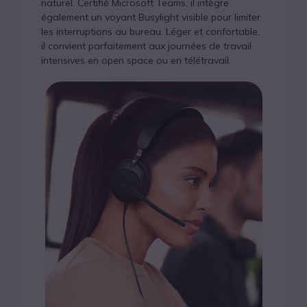
naturel. Certifié Microsoft Teams, il intègre
également un voyant Busylight visible pour limiter
les interruptions au bureau. Léger et confortable,
il convient parfaitement aux journées de travail
intensives en open space ou en télétravail.