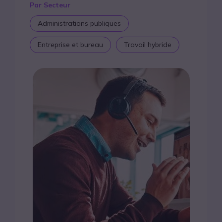
Par Secteur
Administrations publiques
Entreprise et bureau
Travail hybride