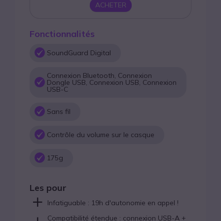
ACHETER
Fonctionnalités
SoundGuard Digital
Connexion Bluetooth, Connexion
Dongle USB, Connexion USB, Connexion
USB-C
Sans fil
Contrôle du volume sur le casque
175g
Les pour
Infatiguable : 19h d'autonomie en appel !
Compatibilité étendue : connexion USB-A +