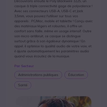
Découvrons ensuite le Poly Blackwire 3225, un
casque à triple connectivité gage de polyvalence !
Avec ses connecteurs USB-A, USB-C et Jack
3,5mm, vous pouvez l'utiliser sur tous vos
appareils : PC/Mac, mobile et tablette ! Conçu avec
des matériaux légers et robustes, il offre un
confort sans faille, même en usage intensif. Outre
son micro antibruit, ce casque se distingue
surtout grâce à son égaliseur dynamique ! En
appel, il optimise la qualité audio de votre voix, et
il ajuste automatiquement les paramètres audio
quand vous écoutez de la musique.
Par Secteur
Administrations publiques
Éducation
Santé