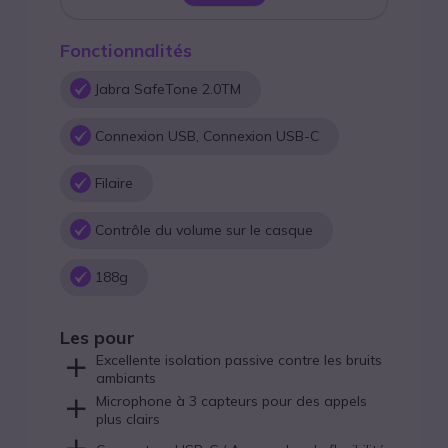
Fonctionnalités
Jabra SafeTone 2.0TM
Connexion USB, Connexion USB-C
Filaire
Contrôle du volume sur le casque
188g
Les pour
Excellente isolation passive contre les bruits
ambiants
Microphone à 3 capteurs pour des appels
plus clairs