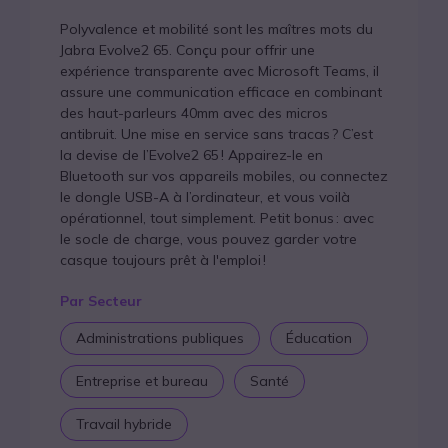
Polyvalence et mobilité sont les maîtres mots du
Jabra Evolve2 65. Conçu pour offrir une
expérience transparente avec Microsoft Teams, il
assure une communication efficace en combinant
des haut-parleurs 40mm avec des micros
antibruit. Une mise en service sans tracas ? C’est
la devise de l’Evolve2 65 ! Appairez-le en
Bluetooth sur vos appareils mobiles, ou connectez
le dongle USB-A à l’ordinateur, et vous voilà
opérationnel, tout simplement. Petit bonus : avec
le socle de charge, vous pouvez garder votre
casque toujours prêt à l'emploi !
Par Secteur
Administrations publiques
Éducation
Entreprise et bureau
Santé
Travail hybride