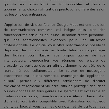
gratuite avec accès limité aux fonctionnalités, et plusieurs
abonnements, chacun offrant des prestations différentes selon
les besoins des entreprises.
L’application de visioconférence Google Meet est une solution
de communication complète, qui intègre aussi bien des
fonctionnalités basiques pour une utilisation à titre personnel,
que des fonctionnalités avancées pour une utilisation
professionnelle. Ce logiciel vous offre notamment la possibilité
de passer des appels vidéo en haute définition, de partager
des fichiers pour illustrer vos propos auprès de vos
interlocuteurs, d’enregistrer vos réunions ou encore de
procéder au partage d’écran, afin de donner le contrôle de la
réunion à vos collaborateurs. Le service de messagerie
instantanée est un des nombreux avantages de l’application,
puisqu’il permet aux différents participants de discuter
facilement et rapidement via écrit, afin de partager des idées
ou des données en tous genres. Ce système est accessible en
toutes circonstances, même lorsque vous êtes au beau milieu
d’une réunion. Enfin, compatible avec l’utilisation du tableau
blanc, ce logiciel vous permet d’annoter et de partager vos