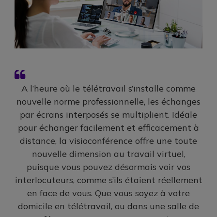
A l’heure où le télétravail s’installe comme
nouvelle norme professionnelle, les échanges
par écrans interposés se multiplient. Idéale
pour échanger facilement et efficacement à
distance, la visioconférence offre une toute
nouvelle dimension au travail virtuel,
puisque vous pouvez désormais voir vos
interlocuteurs, comme s’ils étaient réellement
en face de vous. Que vous soyez à votre
domicile en télétravail, ou dans une salle de