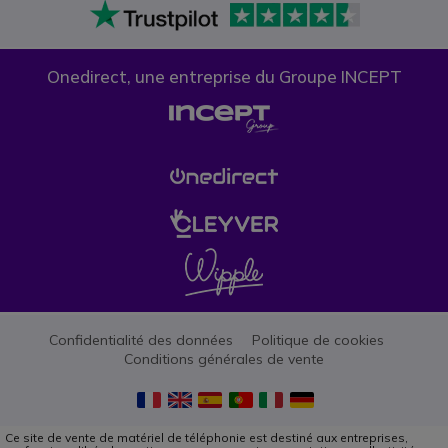
Onedirect, une entreprise du Groupe INCEPT
Confidentialité des données
Politique de cookies
Conditions générales de vente
Ce site de vente de matériel de téléphonie est destiné aux entreprises,