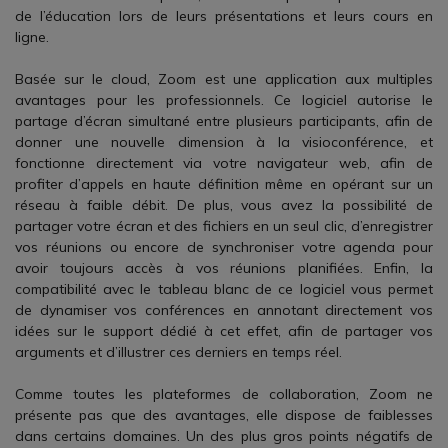
de l’éducation lors de leurs présentations et leurs cours en
ligne.
Basée sur le cloud, Zoom est une application aux multiples
avantages pour les professionnels. Ce logiciel autorise le
partage d’écran simultané entre plusieurs participants, afin de
donner une nouvelle dimension à la visioconférence, et
fonctionne directement via votre navigateur web, afin de
profiter d’appels en haute définition même en opérant sur un
réseau à faible débit. De plus, vous avez la possibilité de
partager votre écran et des fichiers en un seul clic, d’enregistrer
vos réunions ou encore de synchroniser votre agenda pour
avoir toujours accès à vos réunions planifiées. Enfin, la
compatibilité avec le tableau blanc de ce logiciel vous permet
de dynamiser vos conférences en annotant directement vos
idées sur le support dédié à cet effet, afin de partager vos
arguments et d’illustrer ces derniers en temps réel.
Comme toutes les plateformes de collaboration, Zoom ne
présente pas que des avantages, elle dispose de faiblesses
dans certains domaines. Un des plus gros points négatifs de