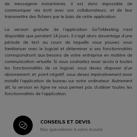
de messagerie instantanée, il est donc impossible de
communiquer via écrit avec vos collaborateurs, et de leur
transmettre des fichiers par le biais de cette application.
La version gratuite de l’application GoToMeeting n’est
disponible que pendant 14 jours, il s’agit alors davantage d’une
période de test au cours de laquelle vous pouvez vous
familiariser avec le logiciel et déterminer si ses fonctionnalités
correspondront aux besoins de votre entreprise en matière de
communication virtuelle. Si vous souhaitez avoir accès à toutes
les fonctionnalités de ce logiciel, vous devez disposer d’un
abonnement, et, point négatif, vous devez impérativement avoir
installé l’application de bureau sur votre ordinateur. Autrement
dit, la version en ligne ne vous permet pas d’utiliser toutes les
fonctionnalités de l’application.
CONSEILS ET DEVIS
Icon
Nos spécialistes à votre écoute