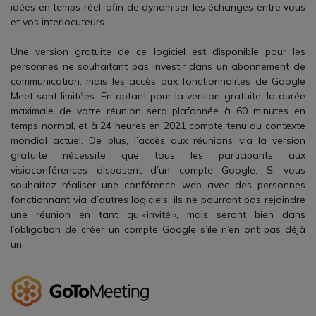
idées en temps réel, afin de dynamiser les échanges entre vous
et vos interlocuteurs.
Une version gratuite de ce logiciel est disponible pour les
personnes ne souhaitant pas investir dans un abonnement de
communication, mais les accès aux fonctionnalités de Google
Meet sont limitées. En optant pour la version gratuite, la durée
maximale de votre réunion sera plafonnée à 60 minutes en
temps normal, et à 24 heures en 2021 compte tenu du contexte
mondial actuel. De plus, l’accès aux réunions via la version
gratuite nécessite que tous les participants aux
visioconférences disposent d’un compte Google. Si vous
souhaitez réaliser une conférence web avec des personnes
fonctionnant via d’autres logiciels, ils ne pourront pas rejoindre
une réunion en tant qu’« invité », mais seront bien dans
l’obligation de créer un compte Google s’ile n’en ont pas déjà
un.