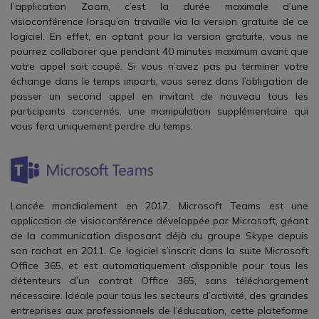
l’application Zoom, c’est la durée maximale d’une
visioconférence lorsqu’on travaille via la version gratuite de ce
logiciel. En effet, en optant pour la version gratuite, vous ne
pourrez collaborer que pendant 40 minutes maximum avant que
votre appel soit coupé. Si vous n’avez pas pu terminer votre
échange dans le temps imparti, vous serez dans l’obligation de
passer un second appel en invitant de nouveau tous les
participants concernés, une manipulation supplémentaire qui
vous fera uniquement perdre du temps.
Lancée mondialement en 2017, Microsoft Teams est une
application de visioconférence développée par Microsoft, géant
de la communication disposant déjà du groupe Skype depuis
son rachat en 2011. Ce logiciel s’inscrit dans la suite Microsoft
Office 365, et est automatiquement disponible pour tous les
détenteurs d’un contrat Office 365, sans téléchargement
nécessaire. Idéale pour tous les secteurs d’activité, des grandes
entreprises aux professionnels de l’éducation, cette plateforme