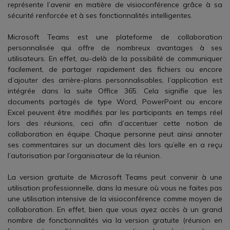
représente l’avenir en matière de visioconférence grâce à sa
sécurité renforcée et à ses fonctionnalités intelligentes.
Microsoft Teams est une plateforme de collaboration
personnalisée qui offre de nombreux avantages à ses
utilisateurs. En effet, au-delà de la possibilité de communiquer
facilement, de partager rapidement des fichiers ou encore
d’ajouter des arrière-plans personnalisables, l’application est
intégrée dans la suite Office 365. Cela signifie que les
documents partagés de type Word, PowerPoint ou encore
Excel peuvent être modifiés par les participants en temps réel
lors des réunions, ceci afin d’accentuer cette notion de
collaboration en équipe. Chaque personne peut ainsi annoter
ses commentaires sur un document dès lors qu’elle en a reçu
l’autorisation par l’organisateur de la réunion.
La version gratuite de Microsoft Teams peut convenir à une
utilisation professionnelle, dans la mesure où vous ne faites pas
une utilisation intensive de la visioconférence comme moyen de
collaboration. En effet, bien que vous ayez accès à un grand
nombre de fonctionnalités via la version gratuite (réunion en