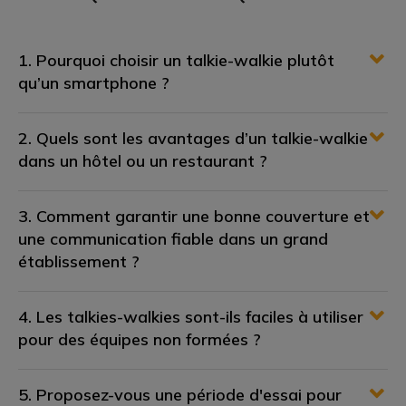
1. Pourquoi choisir un talkie-walkie plutôt
qu’un smartphone ?
2. Quels sont les avantages d’un talkie-walkie
dans un hôtel ou un restaurant ?
3. Comment garantir une bonne couverture et
une communication fiable dans un grand
établissement ?
4. Les talkies-walkies sont-ils faciles à utiliser
pour des équipes non formées ?
5. Proposez-vous une période d'essai pour