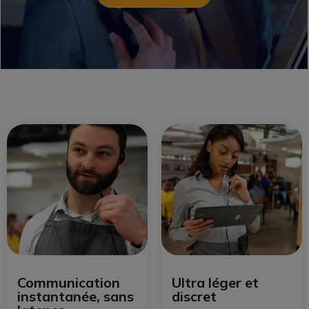
Communication
Ultra léger et
instantanée, sans
discret