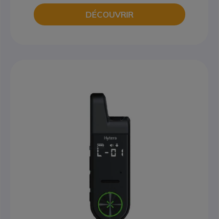
DÉCOUVRIR