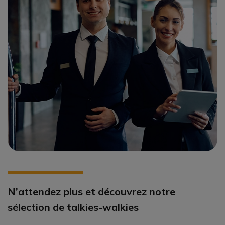
N’attendez plus et découvrez notre
sélection de talkies-walkies