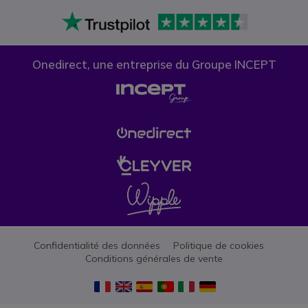
Onedirect, une entreprise du Groupe INCEPT
Confidentialité des données
Politique de cookies
Conditions générales de vente