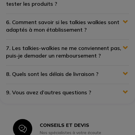
tester les produits ?
6. Comment savoir si les talkies walkies sont
adaptés à mon établissement ?
7. Les talkies-walkies ne me conviennent pas,
puis-je demader un remboursement ?
8. Quels sont les délais de livraison ?
9. Vous avez d’autres questions ?
CONSEILS ET DEVIS
Icon
Nos spécialistes à votre écoute