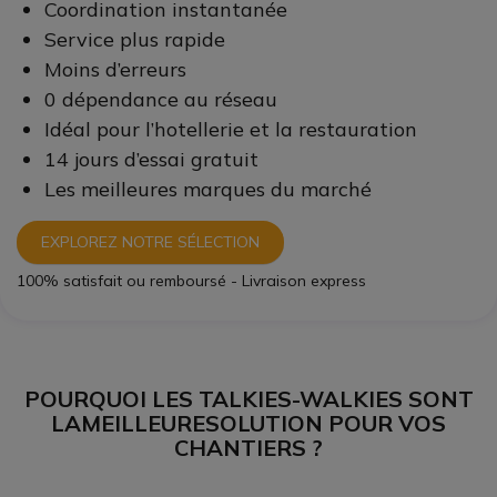
Coordination instantanée
Service plus rapide
Moins d’erreurs
0 dépendance au réseau
Idéal pour l’hotellerie et la restauration
14 jours d’essai gratuit
Les meilleures marques du marché
EXPLOREZ NOTRE SÉLECTION
100% satisfait ou remboursé - Livraison express
POURQUOI LES TALKIES-WALKIES SONT
LAMEILLEURE
SOLUTION POUR VOS
CHANTIERS ?