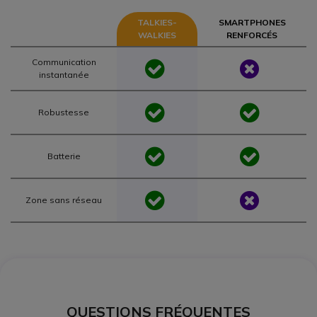
TALKIES-
SMARTPHONES
WALKIES
RENFORCÉS
Communication
instantanée
Robustesse
Batterie
Zone sans réseau
QUESTIONS FRÉQUENTES