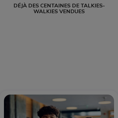
DÉJÀ DES CENTAINES DE TALKIES-
WALKIES VENDUES