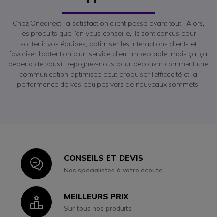
Chez Onedirect, la satisfaction client passe avant tout ! Alors,
les produits que l’on vous conseille, ils sont conçus pour
soutenir vos équipes, optimiser les interactions clients et
favoriser l’obtention d’un service client impeccable (mais ça, ça
dépend de vous). Rejoignez-nous pour découvrir comment une
communication optimisée peut propulser l’efficacité et la
performance de vos équipes vers de nouveaux sommets.
CONSEILS ET DEVIS
Icon
Nos spécialistes à votre écoute
MEILLEURS PRIX
Icon
Sur tous nos produits