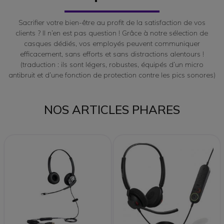
Sacrifier votre bien-être au profit de la satisfaction de vos
clients ? Il n’en est pas question ! Grâce à notre sélection de
casques dédiés, vos employés peuvent communiquer
efficacement, sans efforts et sans distractions alentours !
(traduction : ils sont légers, robustes, équipés d’un micro
antibruit et d’une fonction de protection contre les pics sonores)
NOS ARTICLES PHARES