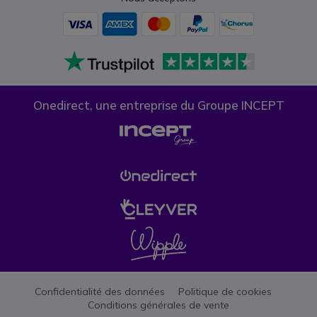
Onedirect, une entreprise du Groupe INCEPT
Confidentialité des données
Politique de cookies
Conditions générales de vente