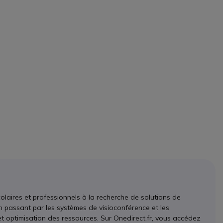
colaires et professionnels à la recherche de solutions de
 passant par les systèmes de visioconférence et les
t optimisation des ressources. Sur Onedirect.fr, vous accédez