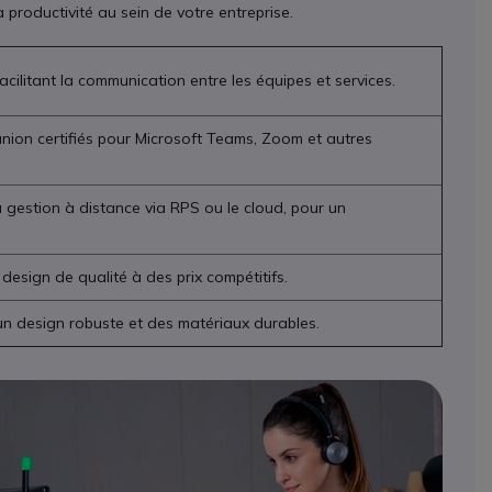
productivité au sein de votre entreprise.
 facilitant la communication entre les équipes et services.
union certifiés pour Microsoft Teams, Zoom et autres
 gestion à distance via RPS ou le cloud, pour un
esign de qualité à des prix compétitifs.
un design robuste et des matériaux durables.