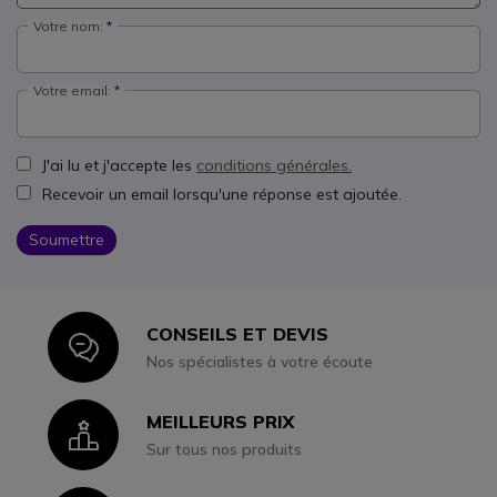
Votre nom:
Votre email:
J'ai lu et j'accepte les
conditions générales.
Recevoir un email lorsqu'une réponse est ajoutée.
Soumettre
CONSEILS ET DEVIS
Icon
Nos spécialistes à votre écoute
MEILLEURS PRIX
Icon
Sur tous nos produits