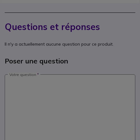
Questions et réponses
Il n'y a actuellement aucune question pour ce produit.
Poser une question
Votre question