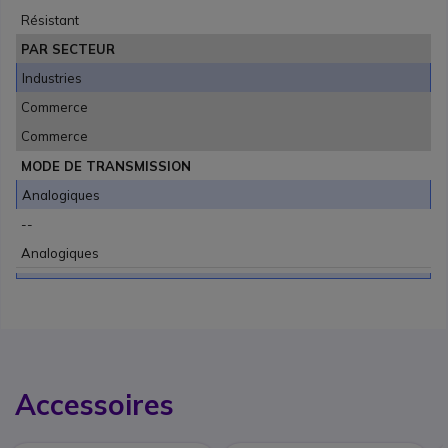
Résistant
PAR SECTEUR
Industries
Commerce
Commerce
MODE DE TRANSMISSION
Analogiques
--
Analogiques
Accessoires