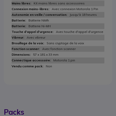
Kit mains libres sans accessoires
Avec connexion Motorola 1 Pin
Jusqu'à 18 heures
Batterie NiMh
Batterie Ni-MH
Avec touche d'appel d'urgence
Avec vibreur
Sans cryptage de la voix
Avec fonction scanner
57 x 181 x 33 mm
Motorola 1 pin
Non
Packs