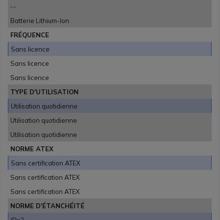
--
Batterie Lithium-Ion
FRÉQUENCE
Sans licence
Sans licence
Sans licence
TYPE D'UTILISATION
Utilisation quotidienne
Utilisation quotidienne
Utilisation quotidienne
NORME ATEX
Sans certification ATEX
Sans certification ATEX
Sans certification ATEX
NORME D'ÉTANCHÉITÉ
IPx2