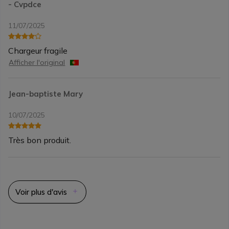
- Cvpdce
11/07/2025
Chargeur fragile
Afficher l'original
Jean-baptiste Mary
10/07/2025
Très bon produit.
Voir plus d'avis