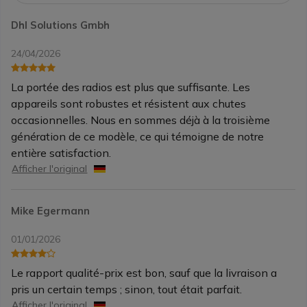
Dhl Solutions Gmbh
24/04/2026
La portée des radios est plus que suffisante. Les
appareils sont robustes et résistent aux chutes
occasionnelles. Nous en sommes déjà à la troisième
génération de ce modèle, ce qui témoigne de notre
entière satisfaction.
Afficher l'original
Mike Egermann
01/01/2026
Le rapport qualité-prix est bon, sauf que la livraison a
pris un certain temps ; sinon, tout était parfait.
Afficher l'original