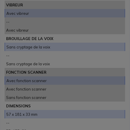
VIBREUR
Avec vibreur
--
Avec vibreur
BROUILLAGE DE LA VOIX
Sans cryptage de la voix
--
Sans cryptage de la voix
FONCTION SCANNER
Avec fonction scanner
Avec fonction scanner
Sans fonction scanner
DIMENSIONS
57 x 181 x 33 mm
--