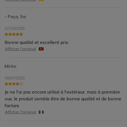
- Poço, Sa
17/10/2025
Bonne qualité et excellent prix
Afficher l'original
Mirko
30/07/2025
Je ne l'ai pas encore utilisé à l'extérieur, mais à première
vue, le produit semble être de bonne qualité et de bonne
facture.
Afficher l'original