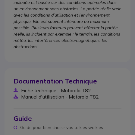
indiquée est basée sur des conditions optimales dans
un environnement sans obstacles. La portée réelle varie
avec les conditions d’utilisation et l’environnement
physique. Elle est souvent inférieure au maximum
possible. Plusieurs facteurs peuvent affecter la portée
réelle, ils incluent par exemple : le terrain, les conditions
météo, les interférences électromagnétiques, les
obstructions.
Documentation Technique
Fiche technique - Motorola T82
Manuel d'utilisation - Motorola T82
Guide
Guide pour bien choisir vos talkies walkies