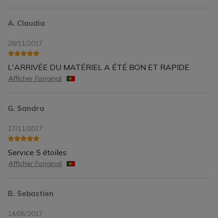
A. Claudia
28/11/2017
L'ARRIVÉE DU MATÉRIEL A ÉTÉ BON ET RAPIDE
Afficher l'original
G. Sandra
17/11/2017
Service 5 étoiles
Afficher l'original
B. Sebastien
14/05/2017