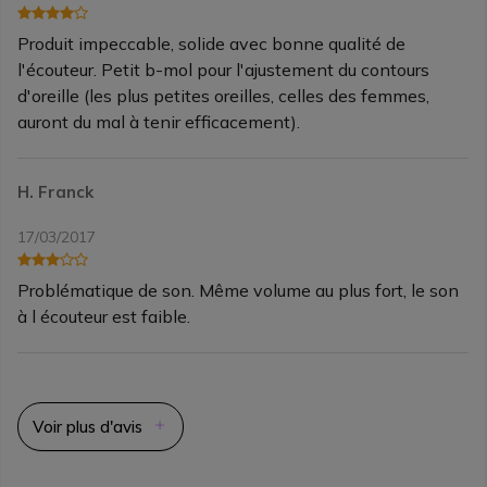
Produit impeccable, solide avec bonne qualité de
l'écouteur. Petit b-mol pour l'ajustement du contours
d'oreille (les plus petites oreilles, celles des femmes,
auront du mal à tenir efficacement).
H. Franck
17/03/2017
Problématique de son. Même volume au plus fort, le son
à l écouteur est faible.
Voir plus d'avis