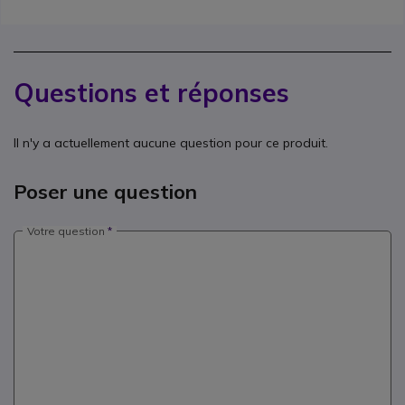
Questions et réponses
Il n'y a actuellement aucune question pour ce produit.
Poser une question
Votre question