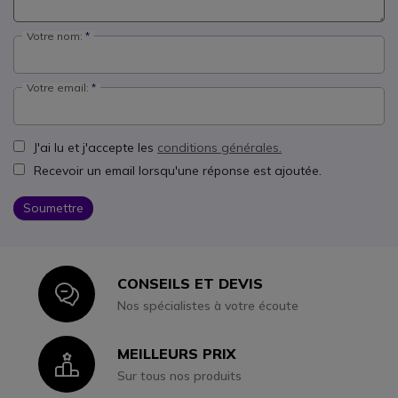
Votre nom:
Votre email:
J'ai lu et j'accepte les
conditions générales.
Recevoir un email lorsqu'une réponse est ajoutée.
Soumettre
CONSEILS ET DEVIS
Icon
Nos spécialistes à votre écoute
MEILLEURS PRIX
Icon
Sur tous nos produits