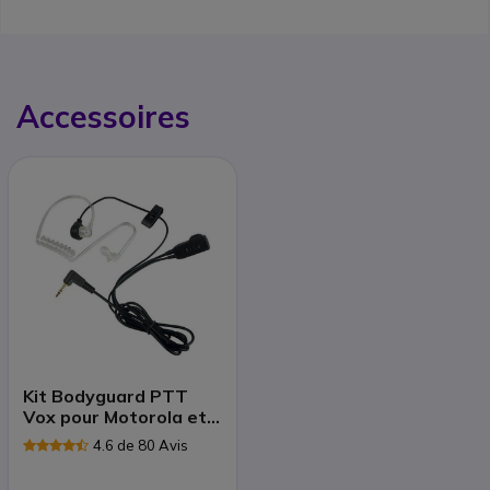
Accessoires
Kit Bodyguard PTT
Vox pour Motorola et
Cobra
4.6 de 80 Avis