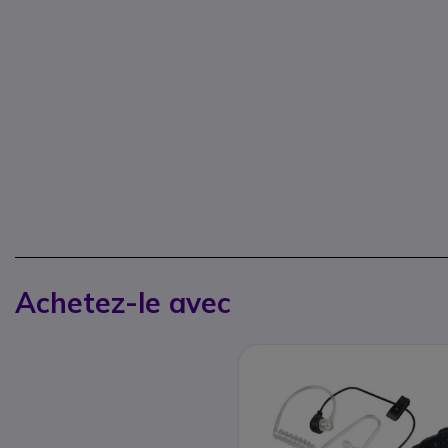
Achetez-le avec