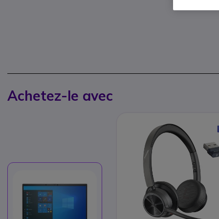
Achetez-le avec