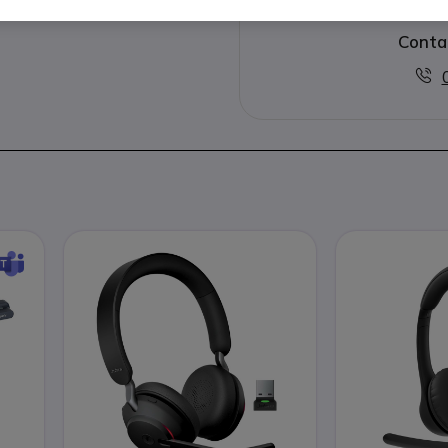
Conta