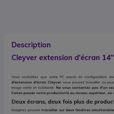
Description
Cleyver extension d'écran 14
Vous souhaitez que votre PC passe en configuration dou
d'extension d'écran Cleyver
, vous pouvez travailler ou jou
image nette et éclatante.
Ne vous contentez pas d'un seu
Faites passer votre productivité au niveau supérieur, où 
Deux écrans, deux fois plus de producti
Imaginez pouvoir
travailler sur deux fenêtres simultaném