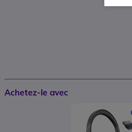
Achetez-le avec