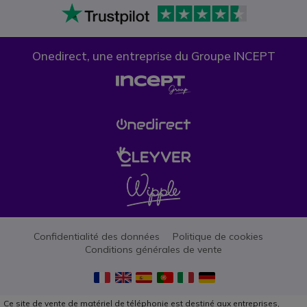
Onedirect, une entreprise du Groupe INCEPT
Confidentialité des données
Politique de cookies
Conditions générales de vente
Ce site de vente de matériel de téléphonie est destiné aux entreprises,