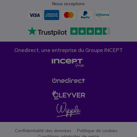
Nous acceptons
Onedirect, une entreprise du Groupe INCEPT
Confidentialité des données
Politique de cookies
Conditions générales de vente