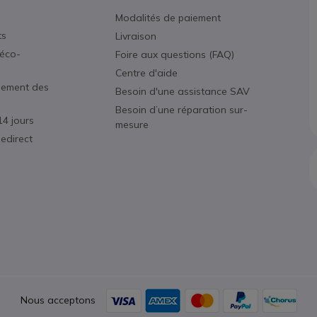
Modalités de paiement
ts
Livraison
éco-
Foire aux questions (FAQ)
Centre d'aide
nement des
Besoin d'une assistance SAV
Besoin d’une réparation sur-
14 jours
mesure
edirect
Nous acceptons