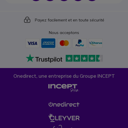
Icon
Payez facilement et en toute sécurité
Nous acceptons
Onedirect, une entreprise du Groupe INCEPT