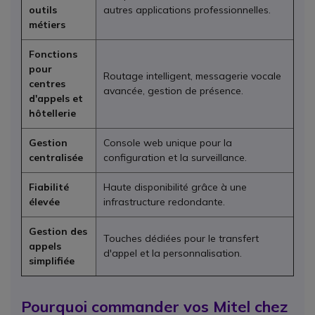
outils
autres applications professionnelles.
métiers
Fonctions
pour
Routage intelligent, messagerie vocale
centres
avancée, gestion de présence.
d'appels et
hôtellerie
Gestion
Console web unique pour la
centralisée
configuration et la surveillance.
Fiabilité
Haute disponibilité grâce à une
élevée
infrastructure redondante.
Gestion des
Touches dédiées pour le transfert
appels
d'appel et la personnalisation.
simplifiée
Pourquoi commander vos Mitel chez