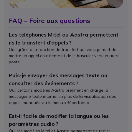
FAQ – Foire aux questions
Les téléphones Mitel ou Aastra permettent-
ils le transfert d’appels ?
Oui, grâce à la fonction de transfert qui vous permet de
mettre un appel en attente et de le basculer vers un autre
poste.
Puis-je envoyer des messages texte ou
consulter des événements ?
Oui, certains modèles Aastra prennent en charge la
messagerie texte interne, en plus de la visualisation des
appels manqués via le menu « Répertoire ».
Est-il facile de modifier la langue ou les
paramètres audio ?
Oui, les modèles Mitel et Aastra permettent de régler