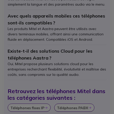
simplement la langue et des paramètres audio via le menu.
Avec quels appareils mobiles ces téléphones
sont-ils compatibles ?
Les produits Mitel et Aastra peuvent être utilisés avec
divers terminaux mobiles, offrant ainsi une communication
fluide en déplacement. Compatibles iOS et Android.
Existe-t-il des solutions Cloud pour les
téléphones Aastra ?
Oui, Mitel propose plusieurs solutions cloud pour les
entreprises recherchant flexibilité, évolutivité et maîtrise des
coûts, sans compromis sur la qualité audio.
Retrouvez les téléphones Mitel dans
les catégories suivantes :
Téléphones fixes IP
Téléphones PABX
Icon
Icon