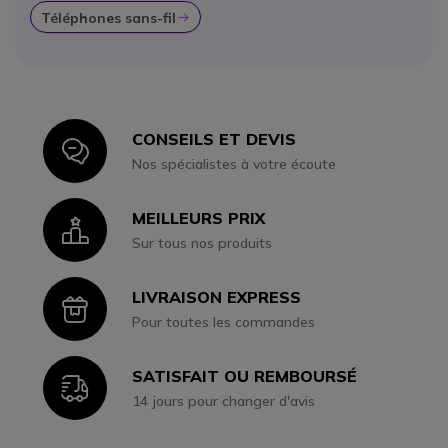
Téléphones sans-fil
Icon
CONSEILS ET DEVIS
Icon
Nos spécialistes à votre écoute
MEILLEURS PRIX
Icon
Sur tous nos produits
LIVRAISON EXPRESS
Icon
Pour toutes les commandes
SATISFAIT OU REMBOURSÉ
Icon
14 jours pour changer d'avis