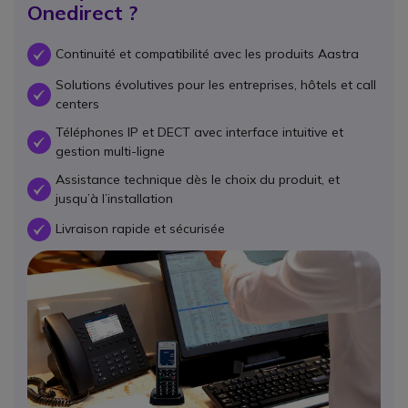
Onedirect ?
Continuité et compatibilité avec les produits Aastra
OK
Solutions évolutives pour les entreprises, hôtels et call
OK
centers
Téléphones IP et DECT avec interface intuitive et
OK
gestion multi-ligne
Assistance technique dès le choix du produit, et
OK
jusqu’à l’installation
Livraison rapide et sécurisée
OK