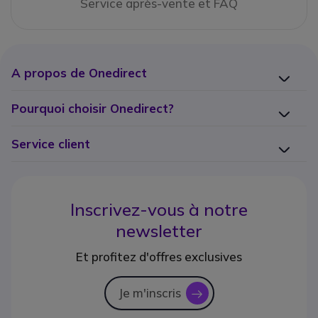
Service après-vente et FAQ
A propos de Onedirect
Pourquoi choisir Onedirect?
Service client
Inscrivez-vous à notre
newsletter
Et profitez d'offres exclusives
Je m'inscris
icon