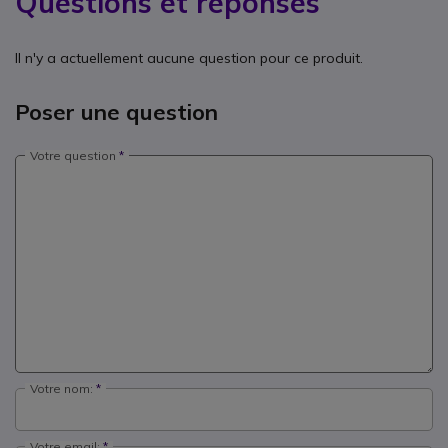
Questions et réponses
Il n'y a actuellement aucune question pour ce produit.
Poser une question
Votre question
Votre nom:
Votre email: