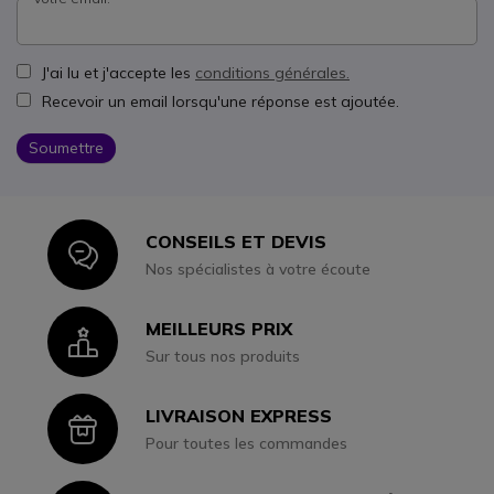
J'ai lu et j'accepte les
conditions générales.
Recevoir un email lorsqu'une réponse est ajoutée.
Soumettre
CONSEILS ET DEVIS
Icon
Nos spécialistes à votre écoute
MEILLEURS PRIX
Icon
Sur tous nos produits
LIVRAISON EXPRESS
Icon
Pour toutes les commandes