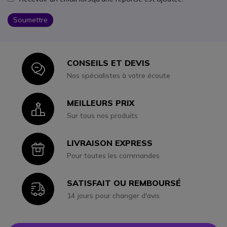
Soumettre
CONSEILS ET DEVIS
Icon
Nos spécialistes à votre écoute
MEILLEURS PRIX
Icon
Sur tous nos produits
LIVRAISON EXPRESS
Icon
Pour toutes les commandes
SATISFAIT OU REMBOURSÉ
Icon
14 jours pour changer d'avis