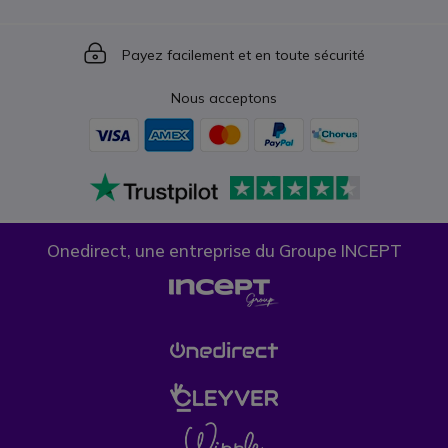
Icon
Payez facilement et en toute sécurité
Nous acceptons
Onedirect, une entreprise du Groupe INCEPT