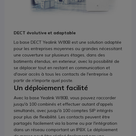
DECT évolutive et adaptable
La base DECT Yealink W80B est une solution adaptée
pour les entreprises moyennes ou grandes nécessitant
une couverture sur plusieurs étages, dans des
batiments étendus, en exterieur, avec la possibilité de
se déplacer tout en restant en communication et
d'avoir accès à tous les contacts de l'entreprise à
partir de n'importe quel poste.
Un déploiement facilité
Avec la base Yealink W80B, vous pouvez raccorder
jusqu'à 100 combinés et effectuer autant d'appels
simultanés, avec jusqu'à 100 comptes SIP intégrés
pour plus de flexibilité. Les contacts peuvent être
partagés facilement via la borne ou par l'intégration
dans un réseau comportant un IPBX. Le déploiement