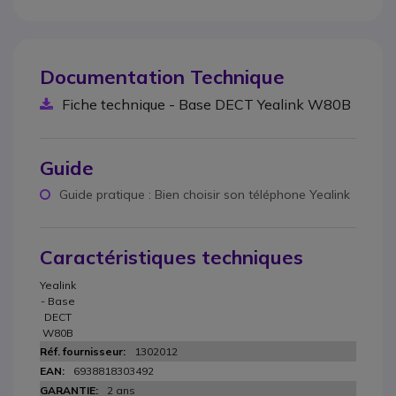
Documentation Technique
Fiche technique - Base DECT Yealink W80B
Guide
Guide pratique : Bien choisir son téléphone Yealink
Caractéristiques techniques
Yealink
- Base
DECT
W80B
1302012
6938818303492
2 ans