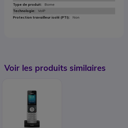
Borne
VoIP
Non
Voir les produits similaires