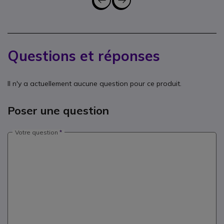
Questions et réponses
Il n'y a actuellement aucune question pour ce produit.
Poser une question
Votre question