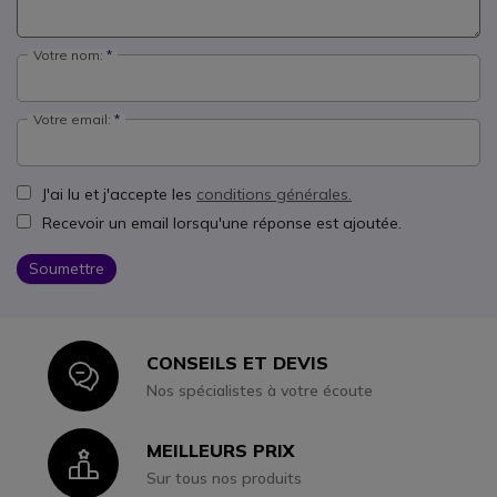
Votre nom:
Votre email:
J'ai lu et j'accepte les
conditions générales.
Recevoir un email lorsqu'une réponse est ajoutée.
Soumettre
CONSEILS ET DEVIS
Icon
Nos spécialistes à votre écoute
MEILLEURS PRIX
Icon
Sur tous nos produits