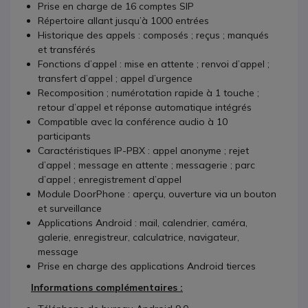
Prise en charge de 16 comptes SIP
Répertoire allant jusqu’à 1000 entrées
Historique des appels : composés ; reçus ; manqués
et transférés
Fonctions d’appel : mise en attente ; renvoi d’appel ;
transfert d’appel ; appel d’urgence
Recomposition ; numérotation rapide à 1 touche ;
retour d’appel et réponse automatique intégrés
Compatible avec la conférence audio à 10
participants
Caractéristiques IP-PBX : appel anonyme ; rejet
d’appel ; message en attente ; messagerie ; parc
d’appel ; enregistrement d’appel
Module DoorPhone : aperçu, ouverture via un bouton
et surveillance
Applications Android : mail, calendrier, caméra,
galerie, enregistreur, calculatrice, navigateur,
message
Prise en charge des applications Android tierces
Informations complémentaires :