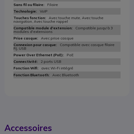
Filaire
VoIP
Avec touche mute, Avec touche
navigation, Avec touche rappel
Compatible jusqu'à 3
modules d'extensions
Avec prise casque
Compatible avec casque filaire
RJ, USB
PoE
2 ports USB
avec Wi-Fi intégré
Avec Bluetooth
Accessoires