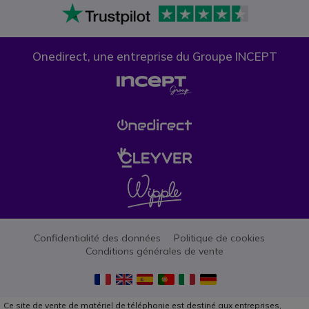
Onedirect, une entreprise du Groupe INCEPT
Confidentialité des données
Politique de cookies
Conditions générales de vente
Ce site de vente de matériel de téléphonie est destiné aux entreprises,