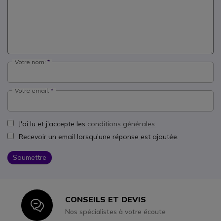
Votre nom:
Votre email:
J'ai lu et j'accepte les
conditions générales.
Recevoir un email lorsqu'une réponse est ajoutée.
Soumettre
CONSEILS ET DEVIS
Icon
Nos spécialistes à votre écoute