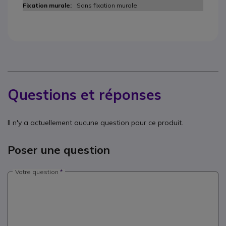
Sans fixation murale
Questions et réponses
Il n'y a actuellement aucune question pour ce produit.
Poser une question
Votre question