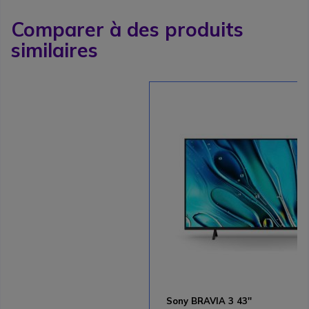
Comparer à des produits
similaires
Sony BRAVIA 3 43''