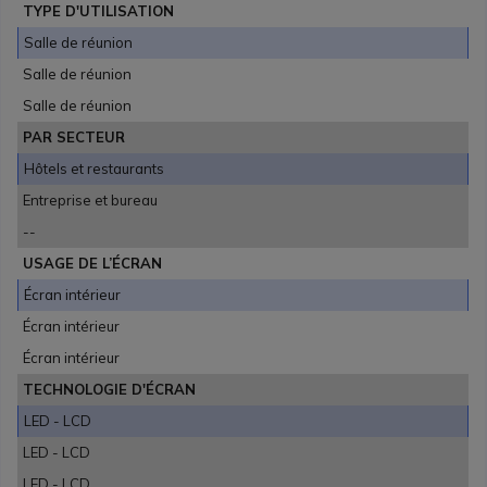
TYPE D'UTILISATION
Salle de réunion
Salle de réunion
Salle de réunion
PAR SECTEUR
Hôtels et restaurants
Entreprise et bureau
--
USAGE DE L’ÉCRAN
Écran intérieur
Écran intérieur
Écran intérieur
TECHNOLOGIE D'ÉCRAN
LED - LCD
LED - LCD
LED - LCD