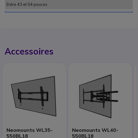
Entre 43 et 54 pouces
Accessoires
Neomounts WL35-
Neomounts WL40-
550BL18
550BL18