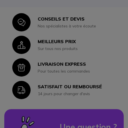
CONSEILS ET DEVIS
Icon
Nos spécialistes à votre écoute
MEILLEURS PRIX
Icon
Sur tous nos produits
LIVRAISON EXPRESS
Icon
Pour toutes les commandes
SATISFAIT OU REMBOURSÉ
Icon
14 jours pour changer d'avis
Une question ?