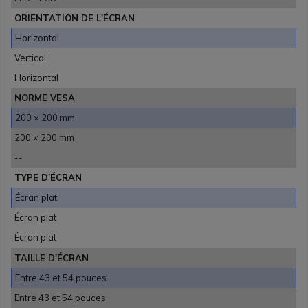
ORIENTATION DE L'ÉCRAN
Horizontal
Vertical
Horizontal
NORME VESA
200 × 200 mm
200 × 200 mm
--
TYPE D’ÉCRAN
Écran plat
Écran plat
Écran plat
TAILLE D'ÉCRAN
Entre 43 et 54 pouces
Entre 43 et 54 pouces