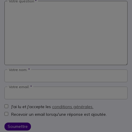
Votre question
Votre nom:
Votre email:
J'ai lu et j'accepte les
conditions générales.
Recevoir un email lorsqu'une réponse est ajoutée.
Soumettre