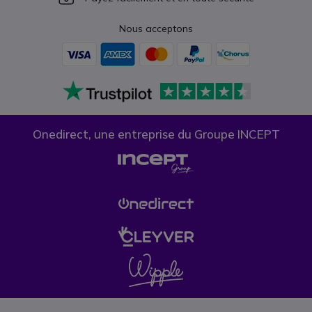
Nous acceptons
Onedirect, une entreprise du Groupe INCEPT