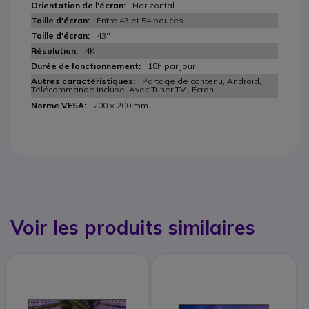
Horizontal
Entre 43 et 54 pouces
43''
4K
18h par jour
Partage de contenu, Android,
Télécommande incluse, Avec Tuner TV , Écran
200 × 200 mm
Voir les produits similaires