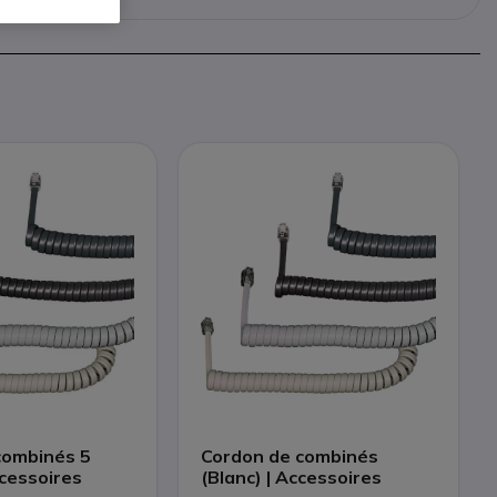
combinés 5
Cordon de combinés
cessoires
(Blanc) | Accessoires