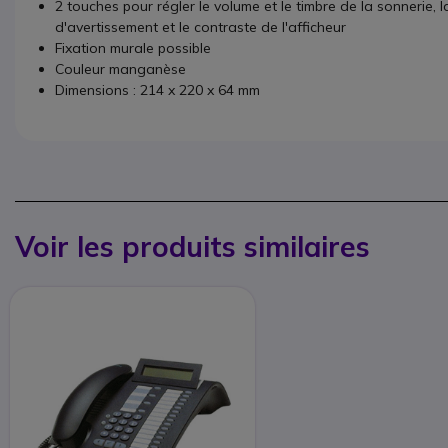
2 touches pour régler le volume et le timbre de la sonnerie, l
d'avertissement et le contraste de l'afficheur
Fixation murale possible
Couleur manganèse
Dimensions : 214 x 220 x 64 mm
Voir les produits similaires