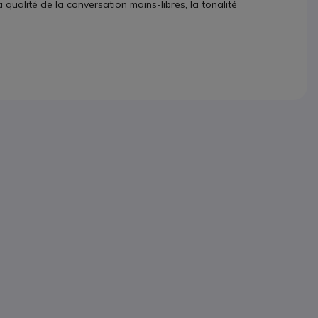
a qualité de la conversation mains-libres, la tonalité