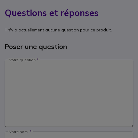
Questions et réponses
Il n'y a actuellement aucune question pour ce produit.
Poser une question
Votre question
Votre nom: