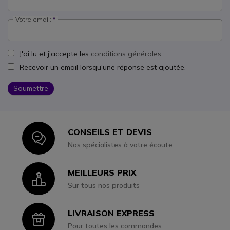
Votre email:
J'ai lu et j'accepte les
conditions générales.
Recevoir un email lorsqu'une réponse est ajoutée.
Soumettre
CONSEILS ET DEVIS
Icon
Nos spécialistes à votre écoute
MEILLEURS PRIX
Icon
Sur tous nos produits
LIVRAISON EXPRESS
Icon
Pour toutes les commandes