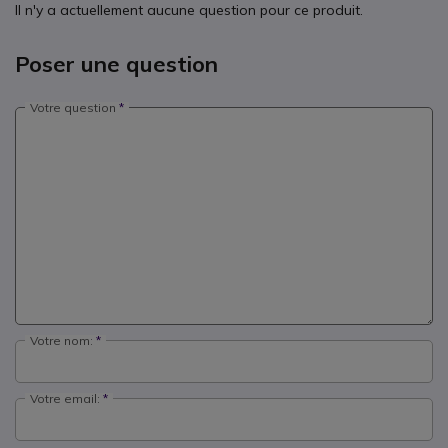
Il n'y a actuellement aucune question pour ce produit.
Poser une question
Votre question
Votre nom:
Votre email: