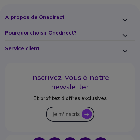
A propos de Onedirect
Pourquoi choisir Onedirect?
Service client
Inscrivez-vous à notre
newsletter
Et profitez d'offres exclusives
Je m'inscris
icon