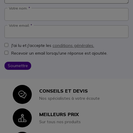
Votre nom:
Votre email:
J'ai lu et j'accepte les
conditions générales.
Recevoir un email lorsqu'une réponse est ajoutée.
Soumettre
CONSEILS ET DEVIS
Icon
Nos spécialistes à votre écoute
MEILLEURS PRIX
Icon
Sur tous nos produits