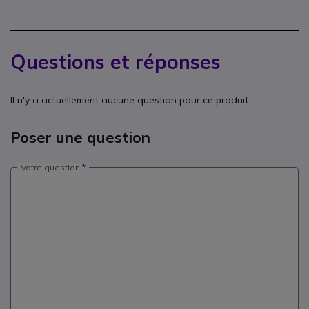
Questions et réponses
Il n'y a actuellement aucune question pour ce produit.
Poser une question
Votre question