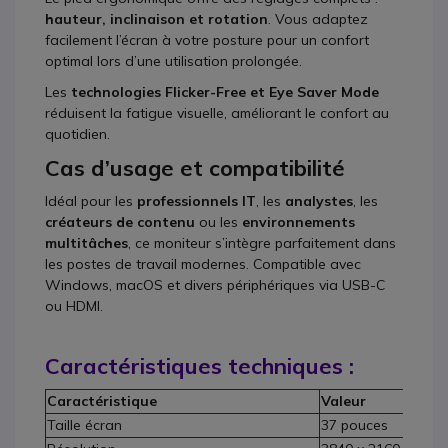
hauteur, inclinaison et rotation
. Vous adaptez
facilement l’écran à votre posture pour un confort
optimal lors d’une utilisation prolongée.
Les
technologies Flicker-Free et Eye Saver Mode
réduisent la fatigue visuelle, améliorant le confort au
quotidien.
Cas d’usage et compatibilité
Idéal pour les
professionnels IT
, les
analystes
, les
créateurs de contenu
ou les
environnements
multitâches
, ce moniteur s’intègre parfaitement dans
les postes de travail modernes. Compatible avec
Windows, macOS et divers périphériques via USB-C
ou HDMI.
Caractéristiques techniques :
Caractéristique
Valeur
Taille écran
37 pouces