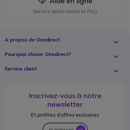
Aide en ligne
Service après-vente et FAQ
A propos de Onedirect
Pourquoi choisir Onedirect?
Service client
Inscrivez-vous à notre
newsletter
Et profitez d'offres exclusives
Je m'inscris
icon