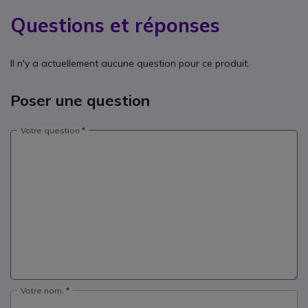
Questions et réponses
Il n'y a actuellement aucune question pour ce produit.
Poser une question
Votre question
Votre nom: