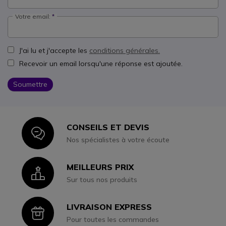
Votre email:
J'ai lu et j'accepte les
conditions générales.
Recevoir un email lorsqu'une réponse est ajoutée.
Soumettre
CONSEILS ET DEVIS
Icon
Nos spécialistes à votre écoute
MEILLEURS PRIX
Icon
Sur tous nos produits
LIVRAISON EXPRESS
Icon
Pour toutes les commandes