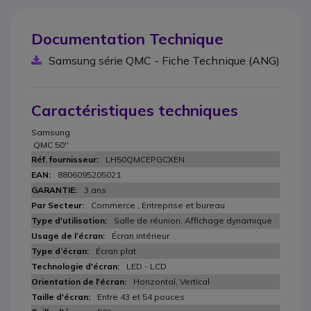
Documentation Technique
Samsung série QMC - Fiche Technique (ANG)
Caractéristiques techniques
Samsung
QMC 50''
LH50QMCEPGCXEN
8806095205021
3 ans
Commerce , Entreprise et bureau
Salle de réunion, Affichage dynamique
Écran intérieur
Écran plat
LED - LCD
Horizontal, Vertical
Entre 43 et 54 pouces