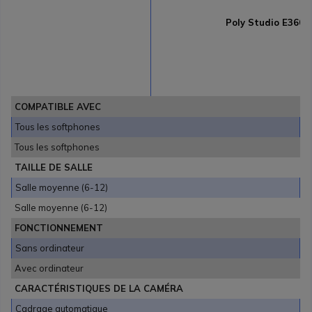
Poly Studio E360
COMPATIBLE AVEC
Tous les softphones
Tous les softphones
TAILLE DE SALLE
Salle moyenne (6-12)
Salle moyenne (6-12)
FONCTIONNEMENT
Sans ordinateur
Avec ordinateur
CARACTÉRISTIQUES DE LA CAMÉRA
Cadrage automatique