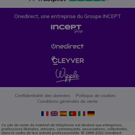
Onedirect, une entreprise du Groupe INCEPT
Confidentialité des données
Politique de cookies
Conditions générales de vente
Ce site de vente de matériel de téléphonie est destiné aux entreprises,
professions libérales, artisans, commerçants, associations, collectivités,
dans le cadre de leur activité professionnelle. © 1999-2022 Onedirect.