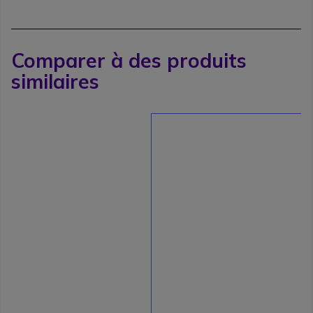
Comparer à des produits
similaires