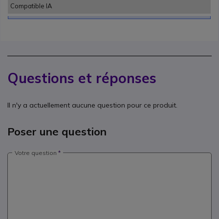
Compatible IA
Questions et réponses
Il n'y a actuellement aucune question pour ce produit.
Poser une question
Votre question