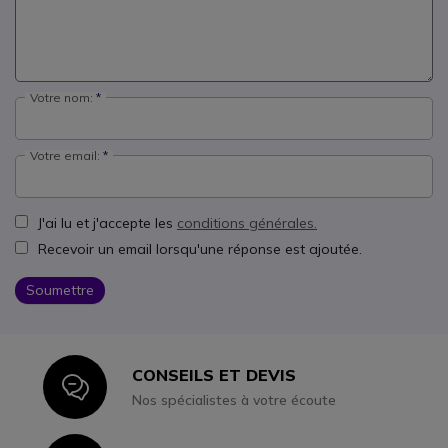
Votre nom:
Votre email:
J'ai lu et j'accepte les
conditions générales.
Recevoir un email lorsqu'une réponse est ajoutée.
Soumettre
CONSEILS ET DEVIS
Icon
Nos spécialistes à votre écoute