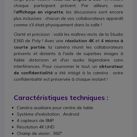
chaque participant présent. Par ailleurs, avec
l'
affichage en vignette
, les discussions sont encore
plus inclusives : chacun de vos collaborateurs apparaît
comme s'il était physiquement dans la salle !
Clarté et précision : voilà les maîtres-mots de la Studio
E360 de Poly ! Avec une
résolution 4K
et
4 micros à
courte portée
, la caméra réunit les collaborateurs
présents et distants à l'aide de superbes images à
faible distorsion et d'un audio légendaire sans
interférences. Pour couronner le tout, un
obturateur
de confidentialité
a été intégé à la caméra : votre
confidentialité est préservée à chaque instant !
Caractéristiques techniques :
Caméra auxiliaire pour centre de table
Système d'exloitation : Android
4 capteurs de 8MP
Résolution 4K UHD
Champ de vision : 360°