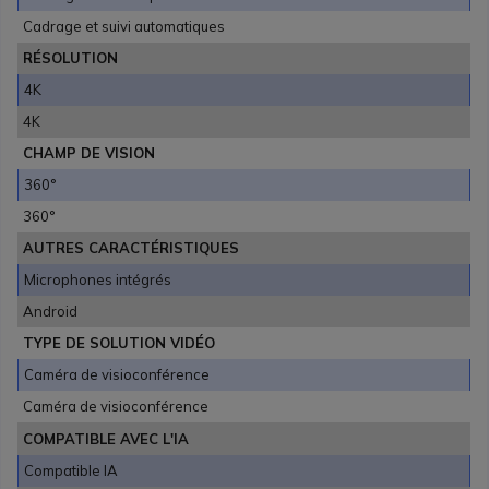
Cadrage et suivi automatiques
RÉSOLUTION
4K
4K
CHAMP DE VISION
360°
360°
AUTRES CARACTÉRISTIQUES
Microphones intégrés
Android
TYPE DE SOLUTION VIDÉO
Caméra de visioconférence
Caméra de visioconférence
COMPATIBLE AVEC L'IA
Compatible IA