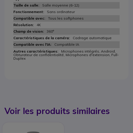
Salle moyenne (6-12)
Sans ordinateur
Tous les softphones
4K
360°
Cadrage automatique
Compatible IA
Microphones intégrés, Android,
Obturateur de confidentialité, Microphones d'extension, Full-
Duplex
Voir les produits similaires