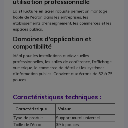
utilisation professionnelle
La
structure en acier
robuste permet un montage
fiable de l'écran dans les entreprises, les
établissements d'enseignement, les commerces et les
espaces publics.
Domaines d'application et
compatibilité
Idéal pour les installations audiovisuelles
professionnelles, les salles de conférence, l'affichage
numérique, le commerce de détail et les systèmes
d'information publics. Convient aux écrans de 32 à 75
pouces.
Caractéristiques techniques :
Caractéristique
Valeur
Type de produit
Support mural universel
Taille de l'écran
39 à pouces