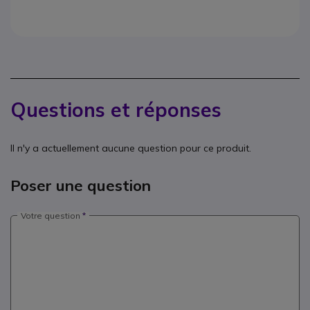
Questions et réponses
Il n'y a actuellement aucune question pour ce produit.
Poser une question
Votre question