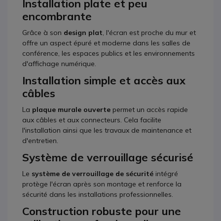
Installation plate et peu
encombrante
Grâce à son
design plat
, l'écran est proche du mur et
offre un aspect épuré et moderne dans les salles de
conférence, les espaces publics et les environnements
d'affichage numérique.
Installation simple et accès aux
câbles
La
plaque murale ouverte
permet un accès rapide
aux câbles et aux connecteurs. Cela facilite
l'installation ainsi que les travaux de maintenance et
d'entretien.
Système de verrouillage sécurisé
Le
système de verrouillage de sécurité
intégré
protège l'écran après son montage et renforce la
sécurité dans les installations professionnelles.
Construction robuste pour une