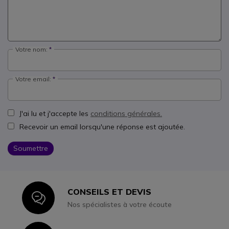
Votre nom:
Votre email:
J'ai lu et j'accepte les
conditions générales.
Recevoir un email lorsqu'une réponse est ajoutée.
Soumettre
CONSEILS ET DEVIS
Icon
Nos spécialistes à votre écoute