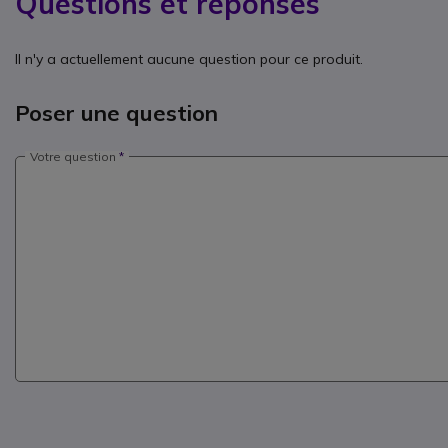
Questions et réponses
Il n'y a actuellement aucune question pour ce produit.
Poser une question
Votre question